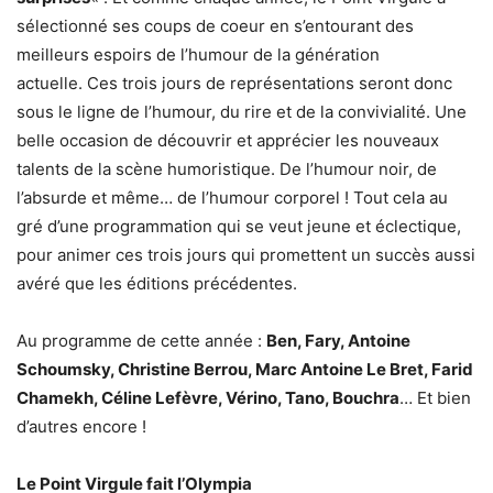
sélectionné ses coups de coeur en s’entourant des
meilleurs espoirs de l’humour de la génération
actuelle. Ces trois jours de représentations seront donc
sous le ligne de l’humour, du rire et de la convivialité. Une
belle occasion de découvrir et apprécier les nouveaux
talents de la scène humoristique. De l’humour noir, de
l’absurde et même… de l’humour corporel ! Tout cela au
gré d’une programmation qui se veut jeune et éclectique,
pour animer ces trois jours qui promettent un succès aussi
avéré que les éditions précédentes.
Au programme de cette année :
Ben, Fary, Antoine
Schoumsky, Christine Berrou, Marc Antoine Le Bret, Farid
Chamekh, Céline Lefèvre, Vérino, Tano, Bouchra
… Et bien
d’autres encore !
Le Point Virgule fait l’Olympia