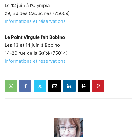
Le 12 juin à l’Olympia
29, Bd des Capucines (75009)
Informations et réservations
Le Point Virgule fait Bobino
Les 13 et 14 juin à Bobino
14-20 rue de la Gaîté (75014)
Informations et réservations