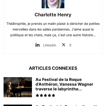
Charlotte Henry
Théâtrophile, je prends un malin plaisir à dénicher de petites
merveilles dans les salles parisiennes. J'aime aussi la
politique et les chats, mais ça, c'est une autre histoire...
Linkedin
X
ARTICLES CONNEXES
Au Festival de la Roque
d’Anthéron, Vanessa Wagner
traverse le labyrinthe...