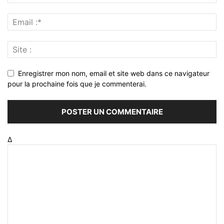
Enregistrer mon nom, email et site web dans ce navigateur
pour la prochaine fois que je commenterai.
Δ