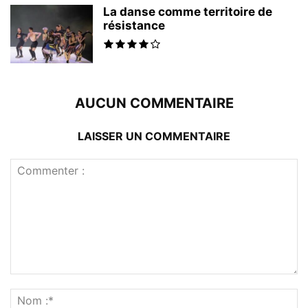
La danse comme territoire de
résistance
AUCUN COMMENTAIRE
LAISSER UN COMMENTAIRE