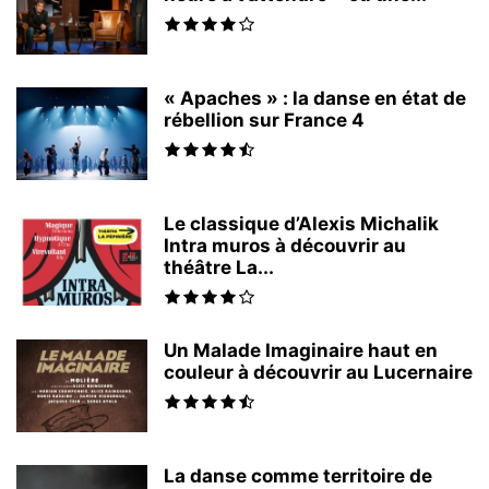
« Apaches » : la danse en état de
rébellion sur France 4
Le classique d’Alexis Michalik
Intra muros à découvrir au
théâtre La...
Un Malade Imaginaire haut en
couleur à découvrir au Lucernaire
La danse comme territoire de