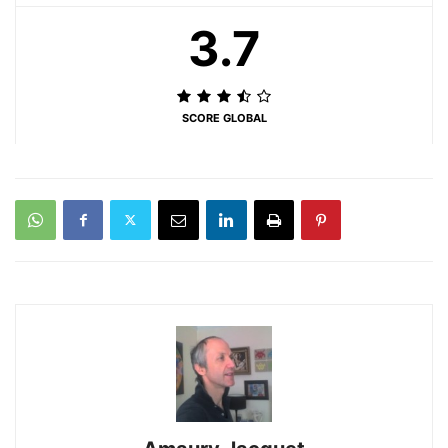
3.7
SCORE GLOBAL