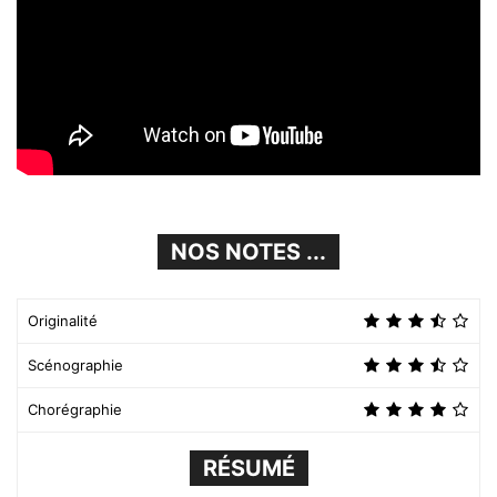
NOS NOTES ...
Originalité
Scénographie
Chorégraphie
RÉSUMÉ