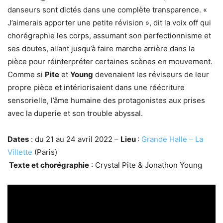
danseurs sont dictés dans une complète transparence. «
J’aimerais apporter une petite révision », dit la voix off qui
chorégraphie les corps, assumant son perfectionnisme et
ses doutes, allant jusqu’à faire marche arrière dans la
pièce pour réinterpréter certaines scènes en mouvement.
Comme si
Pite
et
Young
devenaient les réviseurs de leur
propre pièce et intériorisaient dans une réécriture
sensorielle, l’âme humaine des protagonistes aux prises
avec la duperie et son trouble abyssal.
Dates
: du 21 au 24 avril 2022 –
Lieu
:
Grande Halle – La
Villette
(Paris)
Texte et chorégraphie
: Crystal Pite & Jonathon Young