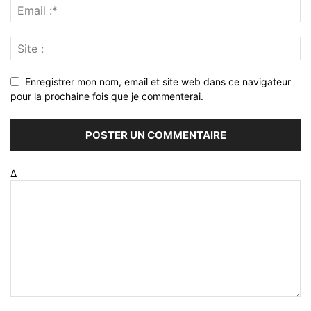
Enregistrer mon nom, email et site web dans ce navigateur
pour la prochaine fois que je commenterai.
Δ