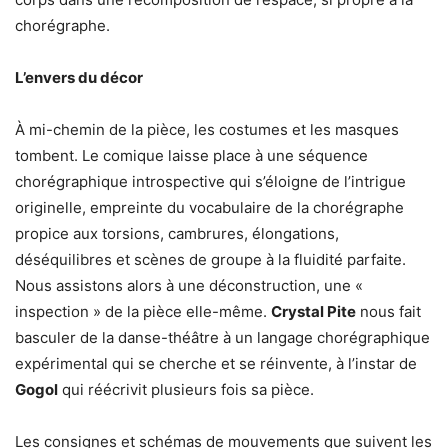
chorégraphe.
L’envers du décor
À mi-chemin de la pièce, les costumes et les masques
tombent. Le comique laisse place à une séquence
chorégraphique introspective qui s’éloigne de l’intrigue
originelle, empreinte du vocabulaire de la chorégraphe
propice aux torsions, cambrures, élongations,
déséquilibres et scènes de groupe à la fluidité parfaite.
Nous assistons alors à une déconstruction, une «
inspection » de la pièce elle-même.
Crystal Pite
nous fait
basculer de la danse-théâtre à un langage chorégraphique
expérimental qui se cherche et se réinvente, à l’instar de
Gogol
qui réécrivit plusieurs fois sa pièce.
Les consignes et schémas de mouvements que suivent les