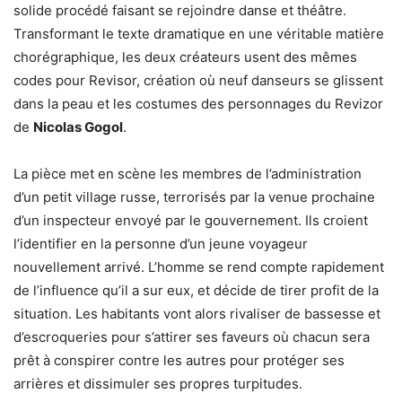
solide procédé faisant se rejoindre danse et théâtre.
Transformant le texte dramatique en une véritable matière
chorégraphique, les deux créateurs usent des mêmes
codes pour Revisor, création où neuf danseurs se glissent
dans la peau et les costumes des personnages du Revizor
de
Nicolas Gogol
.
La pièce met en scène les membres de l’administration
d’un petit village russe, terrorisés par la venue prochaine
d’un inspecteur envoyé par le gouvernement. Ils croient
l’identifier en la personne d’un jeune voyageur
nouvellement arrivé. L’homme se rend compte rapidement
de l’influence qu’il a sur eux, et décide de tirer profit de la
situation. Les habitants vont alors rivaliser de bassesse et
d’escroqueries pour s’attirer ses faveurs où chacun sera
prêt à conspirer contre les autres pour protéger ses
arrières et dissimuler ses propres turpitudes.