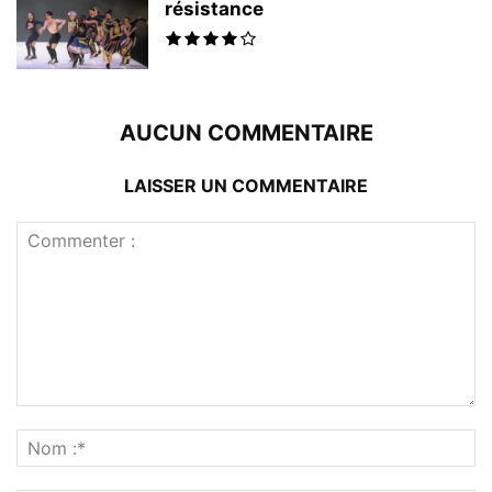
résistance
AUCUN COMMENTAIRE
LAISSER UN COMMENTAIRE