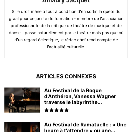
Amaury Jacquet
Si le droit mène à tout à condition d'en sortir, la quête du
graal pour ce juriste de formation - membre de l'association
professionnelle de la critique de théâtre de musique et de
danse - passe naturellement par le théâtre mais pas que où
d'un regard éclectique, le rédac chef rend compte de
l'actualité culturelle.
ARTICLES CONNEXES
Au Festival de la Roque
d’Anthéron, Vanessa Wagner
traverse le labyrinthe...
Au Festival de Ramatuelle : « Une
heure à t’attendre » ou une...