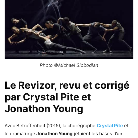
Photo ©Michael Slobodian
Le Revizor, revu et corrigé
par Crystal Pite et
Jonathon Young
Avec Betroffenheit (2015), la chorégraphe
Crystal Pite
et
le dramaturge
Jonathon Young
jetaient les bases d’un