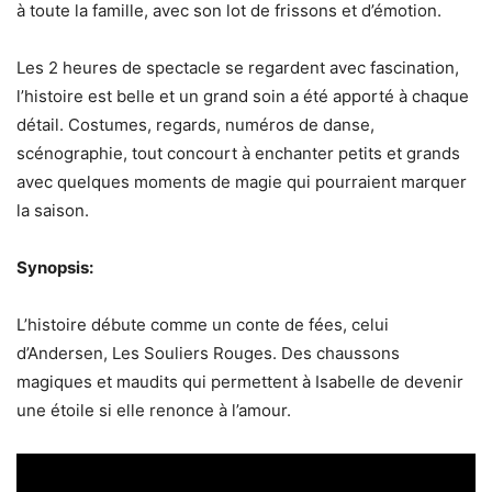
à toute la famille, avec son lot de frissons et d’émotion.
Les 2 heures de spectacle se regardent avec fascination,
l’histoire est belle et un grand soin a été apporté à chaque
détail. Costumes, regards, numéros de danse,
scénographie, tout concourt à enchanter petits et grands
avec quelques moments de magie qui pourraient marquer
la saison.
Synopsis:
L’histoire débute comme un conte de fées, celui
d’Andersen, Les Souliers Rouges. Des chaussons
magiques et maudits qui permettent à Isabelle de devenir
une étoile si elle renonce à l’amour.