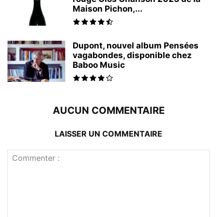
Maison Pichon,...
Dupont, nouvel album Pensées
vagabondes, disponible chez
Baboo Music
AUCUN COMMENTAIRE
LAISSER UN COMMENTAIRE