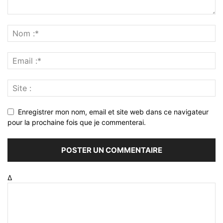
Enregistrer mon nom, email et site web dans ce navigateur
pour la prochaine fois que je commenterai.
Δ