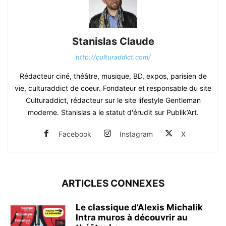
Stanislas Claude
http://culturaddict.com/
Rédacteur ciné, théâtre, musique, BD, expos, parisien de
vie, culturaddict de coeur. Fondateur et responsable du site
Culturaddict, rédacteur sur le site lifestyle Gentleman
moderne. Stanislas a le statut d'érudit sur Publik’Art.
Facebook
Instagram
X
ARTICLES CONNEXES
Le classique d’Alexis Michalik
Intra muros à découvrir au