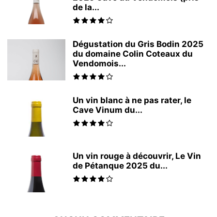
de la...
Dégustation du Gris Bodin 2025
du domaine Colin Coteaux du
Vendomois...
Un vin blanc à ne pas rater, le
Cave Vinum du...
Un vin rouge à découvrir, Le Vin
de Pétanque 2025 du...