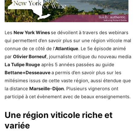
Les
New York Wines
se dévoilent à travers des webinars
qui permettent d’en savoir plus sur une région viticole mal
connue de ce côté de l’
Atlantique
. Le 5e épisode animé
par
Olivier Borneuf
, journaliste critique du nouveau media
La Tulipe Rouge
après 5 années passées au guide
Bettane+Desseauve
a permis d’en savoir plus sur les
millésimes issus de cette vaste région, aussi étendue que
la distance
Marseille
–
Dijon
. Plusieurs vignerons ont
participé à cet évènement avec de beaux enseignements.
Une région viticole riche et
variée