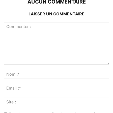
AUCUN COMMENTAIRE
LAISSER UN COMMENTAIRE