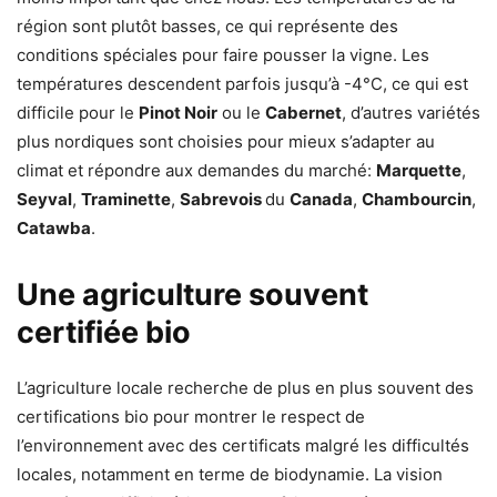
région sont plutôt basses, ce qui représente des
conditions spéciales pour faire pousser la vigne. Les
températures descendent parfois jusqu’à -4°C, ce qui est
difficile pour le
Pinot Noir
ou le
Cabernet
, d’autres variétés
plus nordiques sont choisies pour mieux s’adapter au
climat et répondre aux demandes du marché:
Marquette
,
Seyval
,
Traminette
,
Sabrevois
du
Canada
,
Chambourcin
,
Catawba
.
Une agriculture souvent
certifiée bio
L’agriculture locale recherche de plus en plus souvent des
certifications bio pour montrer le respect de
l’environnement avec des certificats malgré les difficultés
locales, notamment en terme de biodynamie. La vision