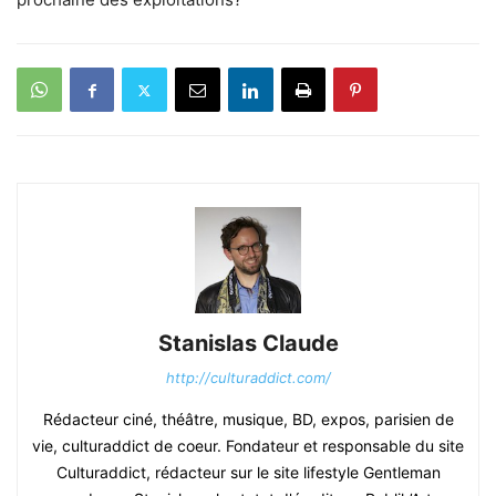
Stanislas Claude
http://culturaddict.com/
Rédacteur ciné, théâtre, musique, BD, expos, parisien de
vie, culturaddict de coeur. Fondateur et responsable du site
Culturaddict, rédacteur sur le site lifestyle Gentleman