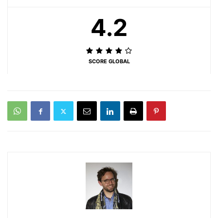
4.2
SCORE GLOBAL