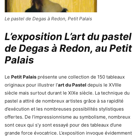
Le pastel de Degas à Redon, Petit Palais
L’exposition L’art du pastel
de Degas à Redon, au Petit
Palais
Le
Petit Palais
présente une collection de 150 tableaux
originaux pour illustrer l’
art du Pastel
depuis le XVIIIe
siècle mais surtout durant le XIXe siècle. La technique du
pastel a attiré de nombreux artistes grâce à sa rapidité
d’exécution et les nombreuses possibilités stylistiques
offertes. De l’impressionnisme au symbolisme, nombreux
sont ceux qui s’y sont essayé pour des tableaux d’une
grande force évocatrice. L’exposition invoque évidemment