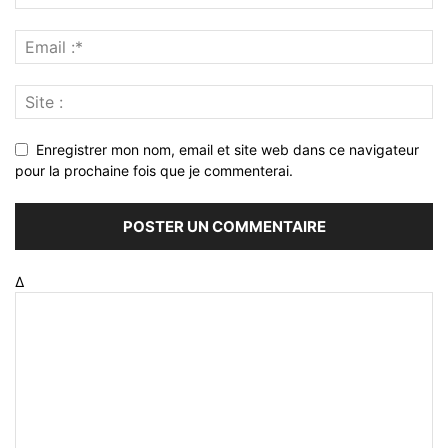
Enregistrer mon nom, email et site web dans ce navigateur
pour la prochaine fois que je commenterai.
Δ