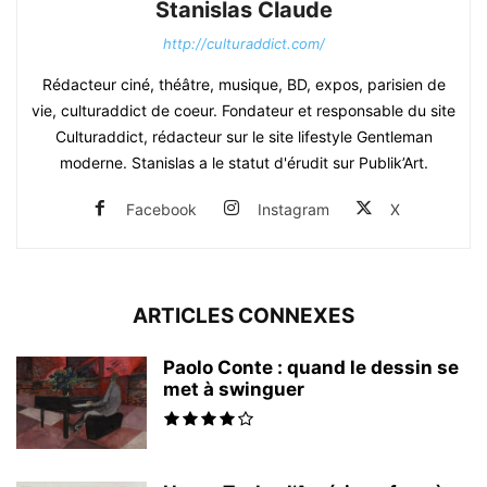
Stanislas Claude
http://culturaddict.com/
Rédacteur ciné, théâtre, musique, BD, expos, parisien de
vie, culturaddict de coeur. Fondateur et responsable du site
Culturaddict, rédacteur sur le site lifestyle Gentleman
moderne. Stanislas a le statut d'érudit sur Publik’Art.
Facebook
Instagram
X
ARTICLES CONNEXES
Paolo Conte : quand le dessin se
met à swinguer