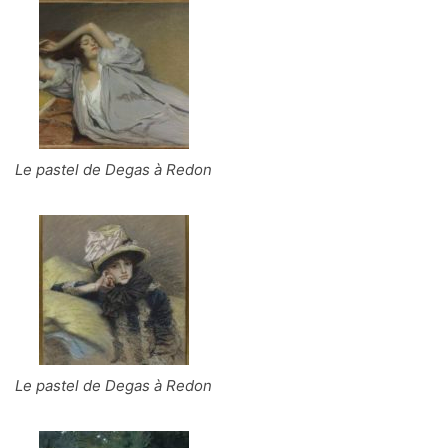
Le pastel de Degas à Redon
Le pastel de Degas à Redon