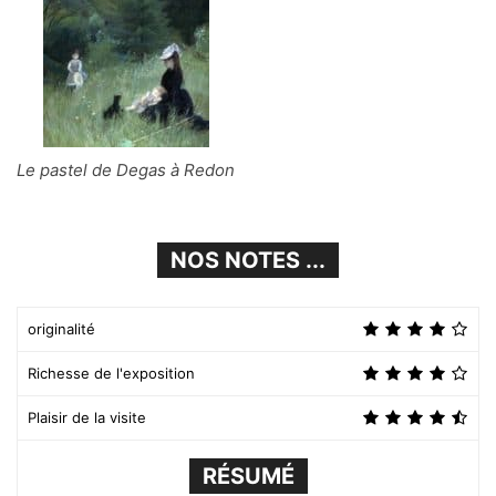
Le pastel de Degas à Redon
NOS NOTES ...
originalité
Richesse de l'exposition
Plaisir de la visite
RÉSUMÉ