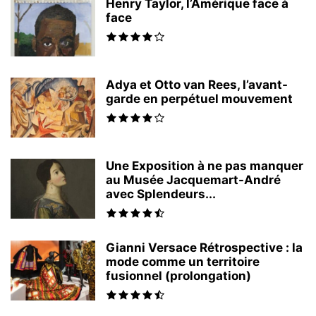
Henry Taylor, l’Amérique face à
face
Adya et Otto van Rees, l’avant-
garde en perpétuel mouvement
Une Exposition à ne pas manquer
au Musée Jacquemart-André
avec Splendeurs...
Gianni Versace Rétrospective : la
mode comme un territoire
fusionnel (prolongation)