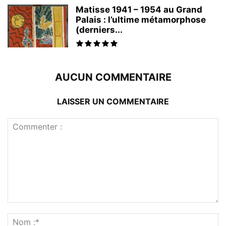
Matisse 1941 – 1954 au Grand
Palais : l’ultime métamorphose
(derniers...
AUCUN COMMENTAIRE
LAISSER UN COMMENTAIRE