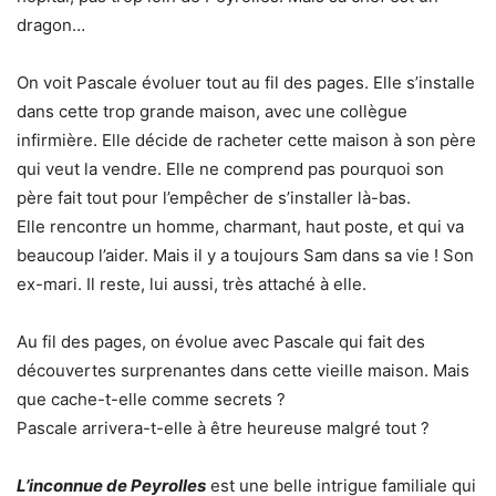
dragon…
On voit Pascale évoluer tout au fil des pages. Elle s’installe
dans cette trop grande maison, avec une collègue
infirmière. Elle décide de racheter cette maison à son père
qui veut la vendre. Elle ne comprend pas pourquoi son
père fait tout pour l’empêcher de s’installer là-bas.
Elle rencontre un homme, charmant, haut poste, et qui va
beaucoup l’aider. Mais il y a toujours Sam dans sa vie ! Son
ex-mari. Il reste, lui aussi, très attaché à elle.
Au fil des pages, on évolue avec Pascale qui fait des
découvertes surprenantes dans cette vieille maison. Mais
que cache-t-elle comme secrets ?
Pascale arrivera-t-elle à être heureuse malgré tout ?
L’inconnue de Peyrolles
est une belle intrigue familiale qui