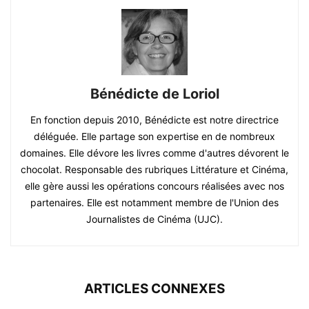
Bénédicte de Loriol
En fonction depuis 2010, Bénédicte est notre directrice
déléguée. Elle partage son expertise en de nombreux
domaines. Elle dévore les livres comme d'autres dévorent le
chocolat. Responsable des rubriques Littérature et Cinéma,
elle gère aussi les opérations concours réalisées avec nos
partenaires. Elle est notamment membre de l'Union des
Journalistes de Cinéma (UJC).
ARTICLES CONNEXES