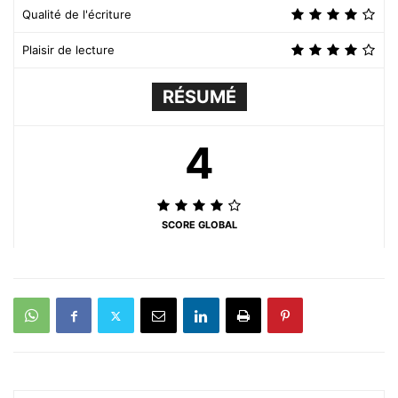
Qualité de l'écriture
Plaisir de lecture
RÉSUMÉ
4
SCORE GLOBAL