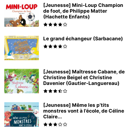
[Jeunesse] Mini-Loup Champion
de foot, de Philippe Matter
(Hachette Enfants)
Le grand échangeur (Sarbacane)
[Jeunesse] Maîtresse Cabane, de
Christine Beigel et Christine
Davenier (Gautier-Languereau)
[Jeunesse] Même les p’tits
monstres vont à l’école, de Céline
Claire...