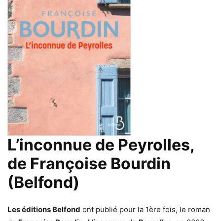
L’inconnue de Peyrolles,
de Françoise Bourdin
(Belfond)
Les éditions Belfond
ont publié pour la 1ère fois, le roman