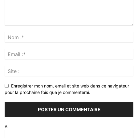
Enregistrer mon nom, email et site web dans ce navigateur
pour la prochaine fois que je commenterai.
Δ