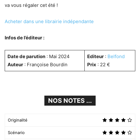
va vous régaler cet été !
Acheter dans une librairie indépendante
Infos de l’éditeur :
Date de parution
: Mai 2024
Editeur
:
Belfond
Auteur
: Françoise Bourdin
Prix
: 22 €
NOS NOTES ...
Originalité
Scénario