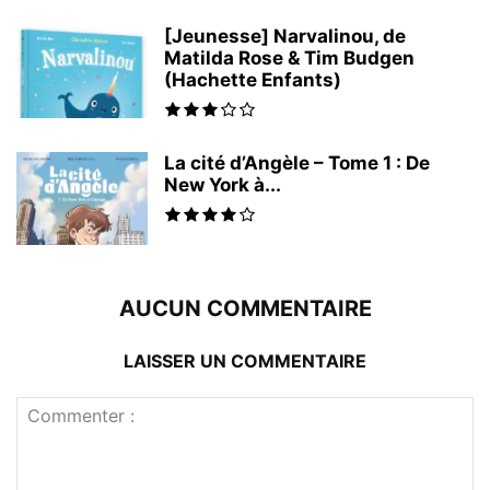
[Jeunesse] Narvalinou, de
Matilda Rose & Tim Budgen
(Hachette Enfants)
La cité d’Angèle – Tome 1 : De
New York à...
AUCUN COMMENTAIRE
LAISSER UN COMMENTAIRE