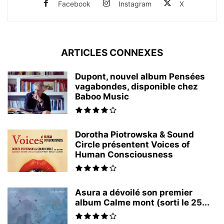
Facebook
Instagram
X
ARTICLES CONNEXES
Dupont, nouvel album Pensées
vagabondes, disponible chez
Baboo Music
Dorotha Piotrowska & Sound
Circle présentent Voices of
Human Consciousness
Asura a dévoilé son premier
album Calme mont (sorti le 25...