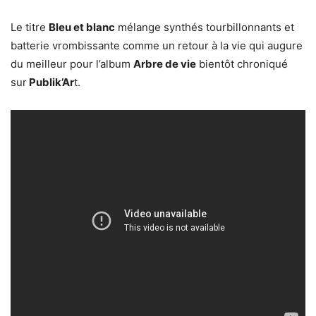
Le titre
Bleu et blanc
mélange synthés tourbillonnants et
batterie vrombissante comme un retour à la vie qui augure
du meilleur pour l’album
Arbre de vie
bientôt chroniqué
sur
Publik’Ar
t.