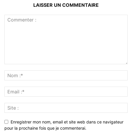
LAISSER UN COMMENTAIRE
Enregistrer mon nom, email et site web dans ce navigateur
pour la prochaine fois que je commenterai.