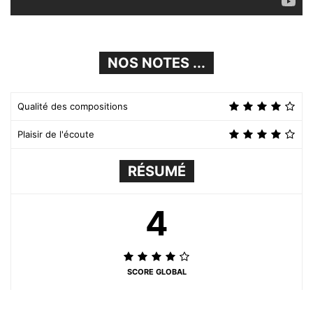
NOS NOTES ...
Qualité des compositions
Plaisir de l'écoute
RÉSUMÉ
4
SCORE GLOBAL