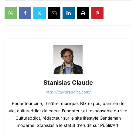
Stanislas Claude
http://culturaddict.com/
Rédacteur ciné, théâtre, musique, BD, expos, parisien de
vie, culturaddict de coeur. Fondateur et responsable du site
Culturaddict, rédacteur sur le site lifestyle Gentleman
moderne. Stanislas a le statut d'érudit sur Publik’Art.