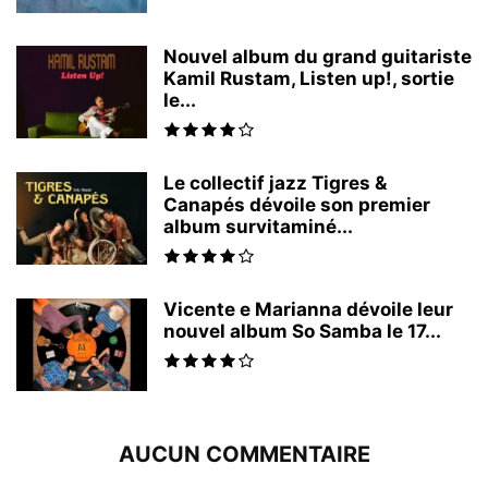
Nouvel album du grand guitariste
Kamil Rustam, Listen up!, sortie
le...
Le collectif jazz Tigres &
Canapés dévoile son premier
album survitaminé...
Vicente e Marianna dévoile leur
nouvel album So Samba le 17...
AUCUN COMMENTAIRE