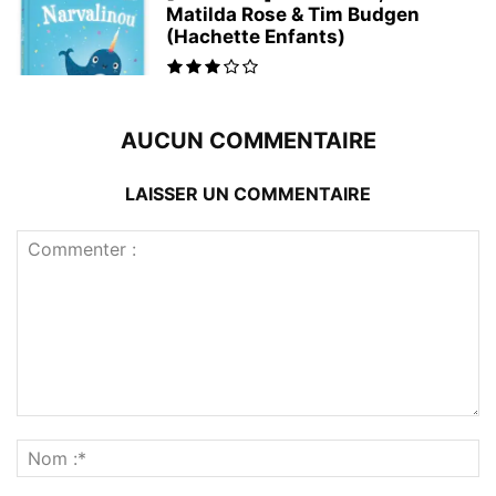
Matilda Rose & Tim Budgen
(Hachette Enfants)
AUCUN COMMENTAIRE
LAISSER UN COMMENTAIRE