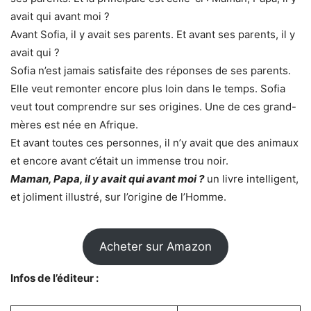
avait qui avant moi ?
Avant Sofia, il y avait ses parents. Et avant ses parents, il y
avait qui ?
Sofia n’est jamais satisfaite des réponses de ses parents.
Elle veut remonter encore plus loin dans le temps. Sofia
veut tout comprendre sur ses origines. Une de ces grand-
mères est née en Afrique.
Et avant toutes ces personnes, il n’y avait que des animaux
et encore avant c’était un immense trou noir.
Maman, Papa, il y avait qui avant moi ?
un livre intelligent,
et joliment illustré, sur l’origine de l’Homme.
Acheter sur Amazon
Infos de l’éditeur :