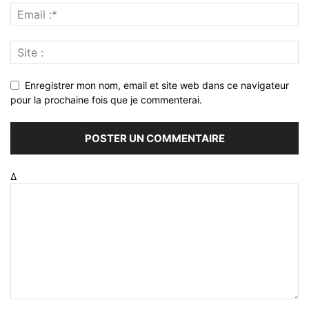
Enregistrer mon nom, email et site web dans ce navigateur
pour la prochaine fois que je commenterai.
Δ