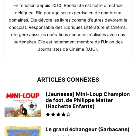
En fonction depuis 2010, Bénédicte est notre directrice
déléguée. Elle partage son expertise en de nombreux
domaines. Elle dévore les livres comme d'autres dévorent le
chocolat. Responsable des rubriques Littérature et Cinéma,
elle gère aussi les opérations concours réalisées avec nos
partenaires. Elle est notamment membre de l'Union des
Journalistes de Cinéma (UJC).
ARTICLES CONNEXES
[Jeunesse] Mini-Loup Champion
de foot, de Philippe Matter
(Hachette Enfants)
Le grand échangeur (Sarbacane)