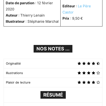
Date de parution
: 12 février
Editeur
:
Le Père
2020
Castor
Auteur
: Thierry Lenain
Prix
: 9,50 €
Illustrateur
: Stéphanie Marchal
NOS NOTES ...
Originalité
Illustrations
Plaisir de lecture
RÉSUMÉ