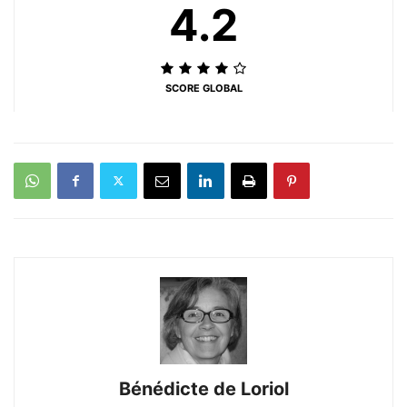
4.2
SCORE GLOBAL
Bénédicte de Loriol