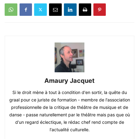
Amaury Jacquet
Si le droit mène à tout à condition d'en sortir, la quête du
graal pour ce juriste de formation - membre de l'association
professionnelle de la critique de théâtre de musique et de
danse - passe naturellement par le théâtre mais pas que où
d'un regard éclectique, le rédac chef rend compte de
l'actualité culturelle.