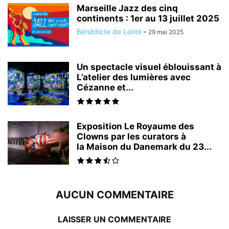
Marseille Jazz des cinq
continents : 1er au 13 juillet 2025
Bénédicte de Loriol
-
29 mai 2025
Un spectacle visuel éblouissant à
L’atelier des lumières avec
Cézanne et...
Exposition Le Royaume des
Clowns par les curators à
la Maison du Danemark du 23...
AUCUN COMMENTAIRE
LAISSER UN COMMENTAIRE