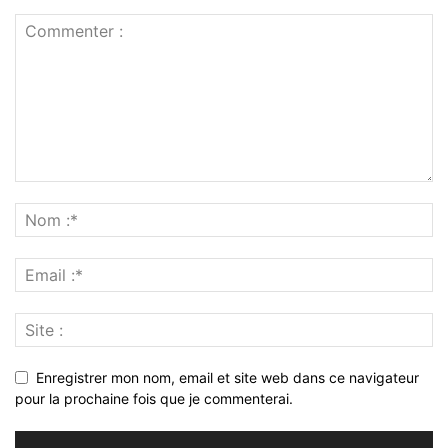
Enregistrer mon nom, email et site web dans ce navigateur
pour la prochaine fois que je commenterai.