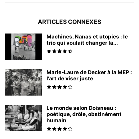
ARTICLES CONNEXES
Machines, Nanas et utopies : le
trio qui voulait changer la...
Marie-Laure de Decker à la MEP :
l’art de viser juste
Le monde selon Doisneau :
poétique, drôle, obstinément
humain