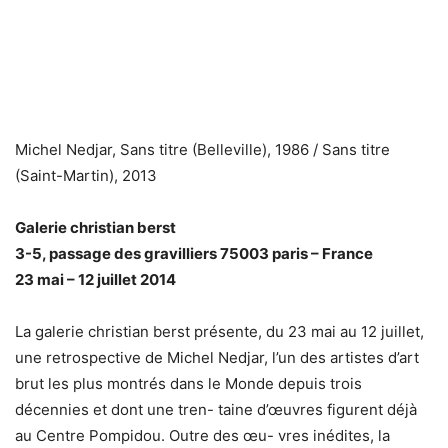
Michel Nedjar, Sans titre (Belleville), 1986 / Sans titre
(Saint-Martin), 2013
Galerie christian berst
3-5, passage des gravilliers 75003 paris – France
23 mai – 12 juillet 2014
La galerie christian berst présente, du 23 mai au 12 juillet,
une retrospective de Michel Nedjar, l’un des artistes d’art
brut les plus montrés dans le Monde depuis trois
décennies et dont une tren- taine d’œuvres figurent déjà
au Centre Pompidou. Outre des œu- vres inédites, la