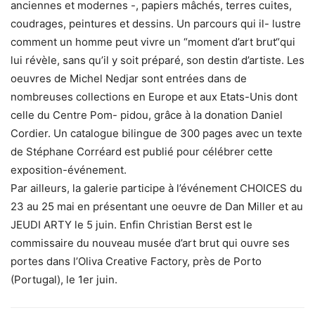
anciennes et modernes -, papiers mâchés, terres cuites,
coudrages, peintures et dessins. Un parcours qui il- lustre
comment un homme peut vivre un “moment d’art brut“qui
lui révèle, sans qu’il y soit préparé, son destin d’artiste. Les
oeuvres de Michel Nedjar sont entrées dans de
nombreuses collections en Europe et aux Etats-Unis dont
celle du Centre Pom- pidou, grâce à la donation Daniel
Cordier. Un catalogue bilingue de 300 pages avec un texte
de Stéphane Corréard est publié pour célébrer cette
exposition-événement.
Par ailleurs, la galerie participe à l’événement CHOICES du
23 au 25 mai en présentant une oeuvre de Dan Miller et au
JEUDI ARTY le 5 juin. Enfin Christian Berst est le
commissaire du nouveau musée d’art brut qui ouvre ses
portes dans l’Oliva Creative Factory, près de Porto
(Portugal), le 1er juin.