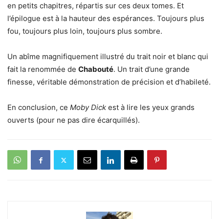
en petits chapitres, répartis sur ces deux tomes. Et
l’épilogue est à la hauteur des espérances. Toujours plus
fou, toujours plus loin, toujours plus sombre.
Un abîme magnifiquement illustré du trait noir et blanc qui
fait la renommée de
Chabouté
. Un trait d’une grande
finesse, véritable démonstration de précision et d’habileté.
En conclusion, ce
Moby Dick
est à lire les yeux grands
ouverts (pour ne pas dire écarquillés).