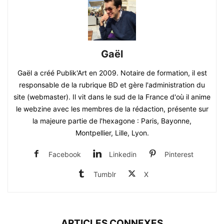
Gaël
Gaël a créé Publik'Art en 2009. Notaire de formation, il est
responsable de la rubrique BD et gère l'administration du
site (webmaster). Il vit dans le sud de la France d'où il anime
le webzine avec les membres de la rédaction, présente sur
la majeure partie de l'hexagone : Paris, Bayonne,
Montpellier, Lille, Lyon.
Facebook
Linkedin
Pinterest
Tumblr
X
ARTICLES CONNEXES