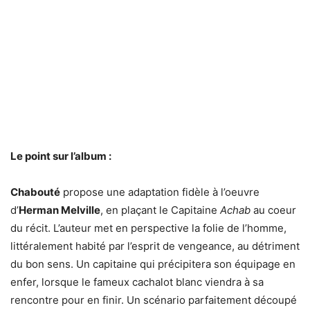
Le point sur l’album :
Chabouté
propose une adaptation fidèle à l’oeuvre
d’
Herman Melville
, en plaçant le Capitaine
Achab
au coeur
du récit. L’auteur met en perspective la folie de l’homme,
littéralement habité par l’esprit de vengeance, au détriment
du bon sens. Un capitaine qui précipitera son équipage en
enfer, lorsque le fameux cachalot blanc viendra à sa
rencontre pour en finir. Un scénario parfaitement découpé