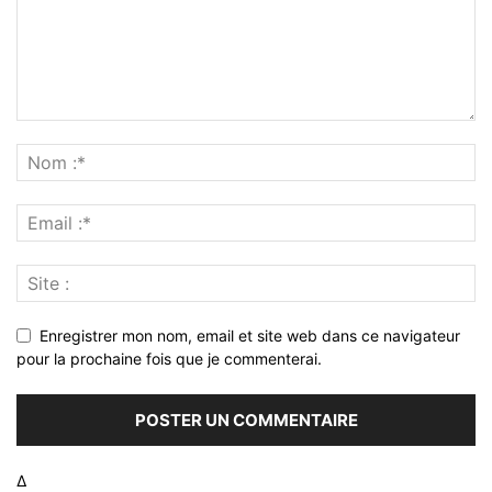
Enregistrer mon nom, email et site web dans ce navigateur
pour la prochaine fois que je commenterai.
Δ