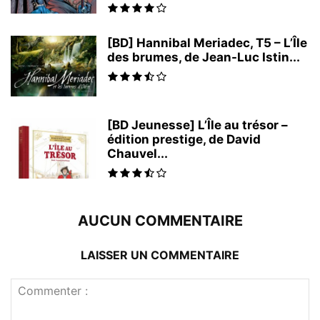
[BD] Hannibal Meriadec, T5 – L’Île
des brumes, de Jean-Luc Istin...
[BD Jeunesse] L’Île au trésor –
édition prestige, de David
Chauvel...
AUCUN COMMENTAIRE
LAISSER UN COMMENTAIRE