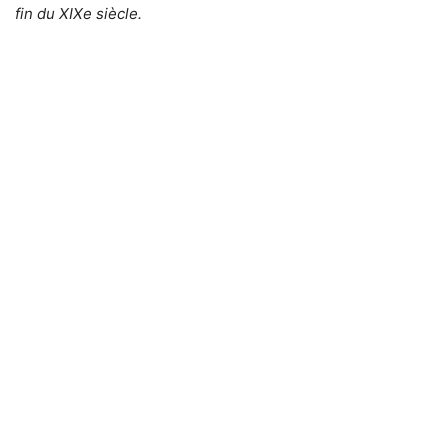
fin du XIXe siècle.