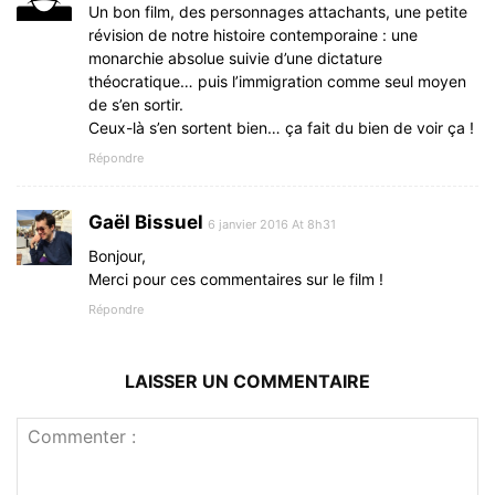
Un bon film, des personnages attachants, une petite
révision de notre histoire contemporaine : une
monarchie absolue suivie d’une dictature
théocratique… puis l’immigration comme seul moyen
de s’en sortir.
Ceux-là s’en sortent bien… ça fait du bien de voir ça !
Répondre
Gaël Bissuel
6 janvier 2016 At 8h31
Bonjour,
Merci pour ces commentaires sur le film !
Répondre
LAISSER UN COMMENTAIRE