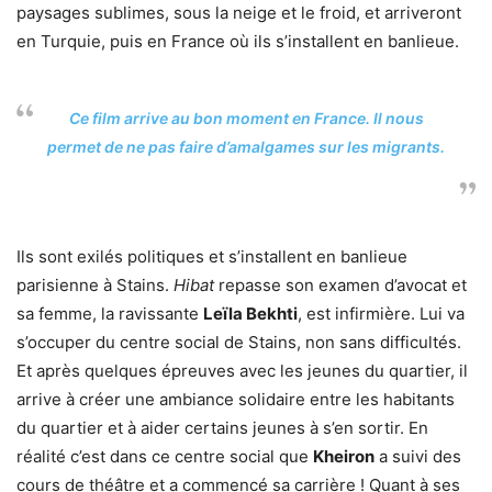
paysages sublimes, sous la neige et le froid, et arriveront
en Turquie, puis en France où ils s’installent en banlieue.
Ce film arrive au bon moment en France. Il nous
permet de ne pas faire d’amalgames sur les migrants.
Ils sont exilés politiques et s’installent en banlieue
parisienne à Stains.
Hibat
repasse son examen d’avocat et
sa femme, la ravissante
Leïla Bekhti
, est infirmière. Lui va
s’occuper du centre social de Stains, non sans difficultés.
Et après quelques épreuves avec les jeunes du quartier, il
arrive à créer une ambiance solidaire entre les habitants
du quartier et à aider certains jeunes à s’en sortir. En
réalité c’est dans ce centre social que
Kheiron
a suivi des
cours de théâtre et a commencé sa carrière ! Quant à ses