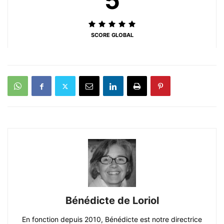
5
SCORE GLOBAL
Bénédicte de Loriol
En fonction depuis 2010, Bénédicte est notre directrice