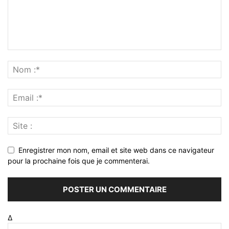
Enregistrer mon nom, email et site web dans ce navigateur
pour la prochaine fois que je commenterai.
Δ