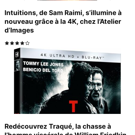
Intuitions, de Sam Raimi, s’illumine à
nouveau grâce à la 4K, chez l’Atelier
d’Images
Redécouvrez Traqué, la chasse à