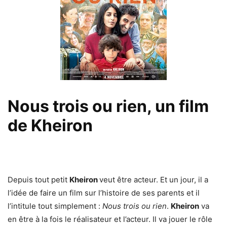
Nous trois ou rien, un film
de Kheiron
Depuis tout petit
Kheiron
veut être acteur. Et un jour, il a
l’idée de faire un film sur l’histoire de ses parents et il
l’intitule tout simplement :
Nous trois ou rien
.
Kheiron
va
en être à la fois le réalisateur et l’acteur. Il va jouer le rôle