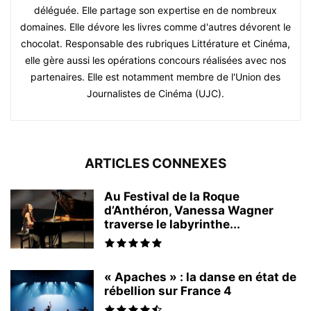
déléguée. Elle partage son expertise en de nombreux
domaines. Elle dévore les livres comme d'autres dévorent le
chocolat. Responsable des rubriques Littérature et Cinéma,
elle gère aussi les opérations concours réalisées avec nos
partenaires. Elle est notamment membre de l'Union des
Journalistes de Cinéma (UJC).
ARTICLES CONNEXES
Au Festival de la Roque
d’Anthéron, Vanessa Wagner
traverse le labyrinthe...
« Apaches » : la danse en état de
rébellion sur France 4