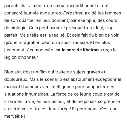
parents ils s’aiment d’un amour inconditionnel et ont
consacré leur vie aux autres.
Fereshteh
a aidé les femmes
de son quartier en leur donnant, par exemple, des cours
de biologie. Cela peut paraître presque trop idéal, trop
parfait. Mais telle est la réalité. Et cela fait du bien de voir
qu’une intégration peut être aussi réussie. Et en plus
justement récompensée car
le père de Kheiron
a reçu la
légion d’honneur !
Bien sûr, c’est un film qui traite de sujets graves et
douloureux. Mais le scénario est absolument exceptionnel,
maniant l’humour avec intelligence pour supporter des
situations inhumaines. La force de ce jeune couple est de
croire en la vie, en leur amour, et de ne jamais se prendre
au sérieux. Le rire est leur force ! Et pour nous, c’est une
merveille !