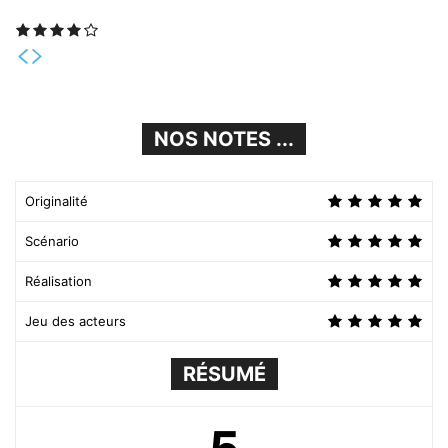
NOS NOTES ...
Originalité
Scénario
Réalisation
Jeu des acteurs
RÉSUMÉ