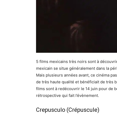
5 films mexicains très noirs sont à découvrir
mexicain se situe généralement dans la pér
Mais plusieurs années avant, ce cinéma pas
de très haute qualité et bénéficiait de très
films sont à redécouvrir le 14 juin pour de
rétrospective qui fait l’évènement.
Crepusculo (Crépuscule)