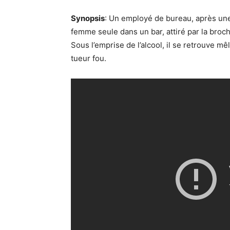
Synopsis
: Un employé de bureau, après une
femme seule dans un bar, attiré par la broc
Sous l’emprise de l’alcool, il se retrouve mê
tueur fou.