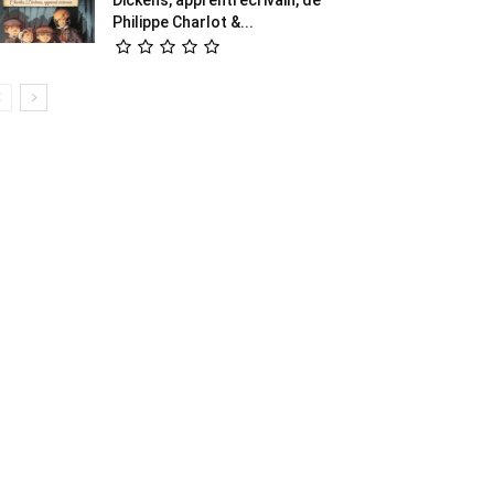
Philippe Charlot &...