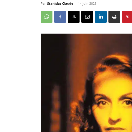
Par
Stanislas Claude
-
14 juin 2023