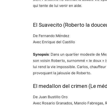
qui tente de lui venir en aide.
El Suavecito (Roberto la douce
De Fernando Méndez
Avec Enrique del Castillo
Synopsis
: Dans un quartier modeste de Me
son voisin Roberto, surnommé « le doux » («
lui rend la vie impossible. Carlos, chauffeur
provoquant la jalousie de Roberto.
El medallon del crimen (Le méd
De Juan Bustillo Oro
Avec Rosario Granados, Manolo Fabregas, 