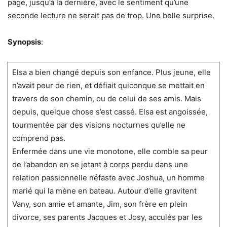
page, jusqu’à la dernière, avec le sentiment qu’une
seconde lecture ne serait pas de trop. Une belle surprise.
Synopsis
:
Elsa a bien changé depuis son enfance. Plus jeune, elle
n’avait peur de rien, et défiait quiconque se mettait en
travers de son chemin, ou de celui de ses amis. Mais
depuis, quelque chose s’est cassé. Elsa est angoissée,
tourmentée par des visions nocturnes qu’elle ne
comprend pas.
Enfermée dans une vie monotone, elle comble sa peur
de l’abandon en se jetant à corps perdu dans une
relation passionnelle néfaste avec Joshua, un homme
marié qui la mène en bateau. Autour d’elle gravitent
Vany, son amie et amante, Jim, son frère en plein
divorce, ses parents Jacques et Josy, acculés par les