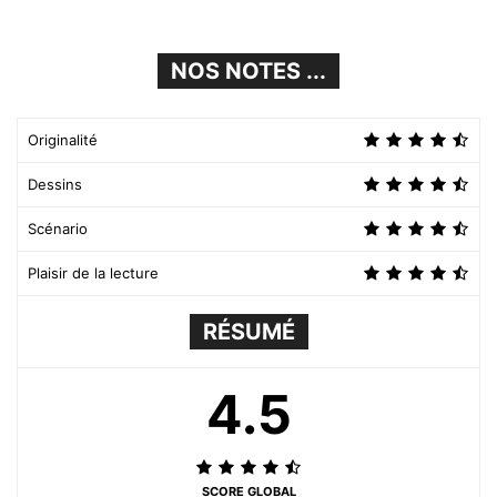
NOS NOTES ...
Originalité
Dessins
Scénario
Plaisir de la lecture
RÉSUMÉ
4.5
SCORE GLOBAL