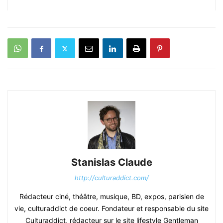
Stanislas Claude
http://culturaddict.com/
Rédacteur ciné, théâtre, musique, BD, expos, parisien de
vie, culturaddict de coeur. Fondateur et responsable du site
Culturaddict, rédacteur sur le site lifestyle Gentleman