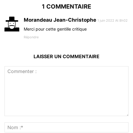
1 COMMENTAIRE
Morandeau Jean-Christophe
1 juin 2022 At 8h02
Merci pour cette gentille critique
Répondre
LAISSER UN COMMENTAIRE