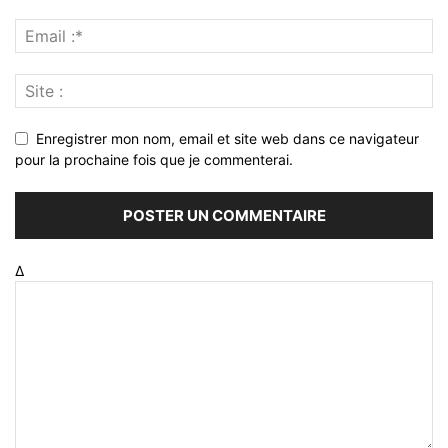
Enregistrer mon nom, email et site web dans ce navigateur
pour la prochaine fois que je commenterai.
Δ