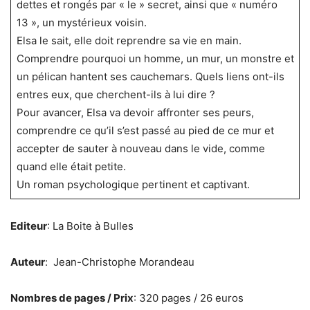
dettes et rongés par « le » secret, ainsi que « numéro
13 », un mystérieux voisin.
Elsa le sait, elle doit reprendre sa vie en main.
Comprendre pourquoi un homme, un mur, un monstre et
un pélican hantent ses cauchemars. Quels liens ont-ils
entres eux, que cherchent-ils à lui dire ?
Pour avancer, Elsa va devoir affronter ses peurs,
comprendre ce qu’il s’est passé au pied de ce mur et
accepter de sauter à nouveau dans le vide, comme
quand elle était petite.
Un roman psychologique pertinent et captivant.
Editeur
: La Boite à Bulles
Auteur
:
Jean-Christophe Morandeau
Nombres de pages / Prix
: 320 pages / 26 euros