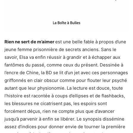
Rien ne sert de m’aimer
est une belle fable à propos d’une
jeune femme prisonnière de secrets anciens. Sans le
savoir, Elsa va enfin réussir à grandir et à échapper aux
fantômes du passé, comme ceux du présent. Dessinée à
l’encre de Chine, la BD se lit d’un jet avec ces personnages
griffonnés en clair obscur comme pour flouter leur psyché
autant que leur physionomie. La lecture est douce, toute
l’histoire est racontée à coups d’ellipses et de flashbacks,
les blessures ne cicatrisent pas, les espoirs sont
forcément déçus, rien ne compte plus que d’avancer
jusqu’à parvenir à enfin se libérer. Le synopsis dissémine
assez d’indices pour donner envie de tourner la première