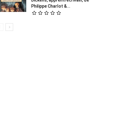
Philippe Charlot &...