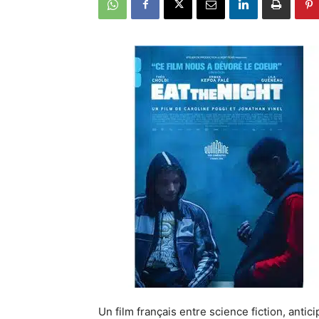
Un film français entre science fiction, anticip