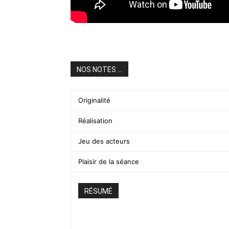
NOS NOTES ...
Originalité
Réalisation
Jeu des acteurs
Plaisir de la séance
RÉSUMÉ