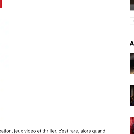
A
ation, jeux vidéo et thriller, c’est rare, alors quand