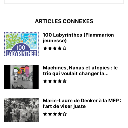
ARTICLES CONNEXES
100 Labyrinthes (Flammarion
jeunesse)
Machines, Nanas et utopies : le
trio qui voulait changer la...
Marie-Laure de Decker à la MEP :
l’art de viser juste