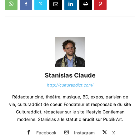
Stanislas Claude
http://culturaddict.com/
Rédacteur ciné, théâtre, musique, BD, expos, parisien de
vie, culturaddict de coeur. Fondateur et responsable du site
Culturaddict, rédacteur sur le site lifestyle Gentleman
moderne. Stanislas a le statut d'érudit sur Publik’Art.
Facebook
Instagram
X