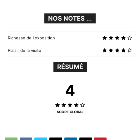
NOS NOTES ...
Richesse de l'exposition
Plaisir de la visite
RÉSUMÉ
4
SCORE GLOBAL