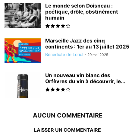
Le monde selon Doisneau :
poétique, drôle, obstinément
humain
Marseille Jazz des cinq
continents : 1er au 13 juillet 2025
Bénédicte de Loriol
-
29 mai 2025
Un nouveau vin blanc des
Orfèvres du vin à découvrir, le...
AUCUN COMMENTAIRE
LAISSER UN COMMENTAIRE