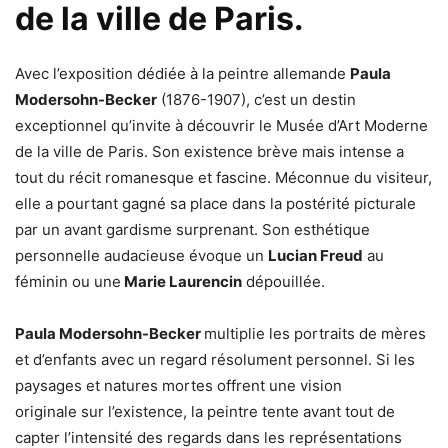
de la ville de Paris.
Avec l’exposition dédiée à la peintre allemande
Paula
Modersohn-Becker
(1876-1907), c’est un destin
exceptionnel qu’invite à découvrir le Musée d’Art Moderne
de la ville de Paris. Son existence brève mais intense a
tout du récit romanesque et fascine. Méconnue du visiteur,
elle a pourtant gagné sa place dans la postérité picturale
par un avant gardisme surprenant. Son esthétique
personnelle audacieuse évoque un
Lucian Freud
au
féminin ou une
Marie Laurencin
dépouillée.
Paula Modersohn-Becker
multiplie les portraits de mères
et d’enfants avec un regard résolument personnel. Si les
paysages et natures mortes offrent une vision
originale sur l’existence, la peintre tente avant tout de
capter l’intensité des regards dans les représentations