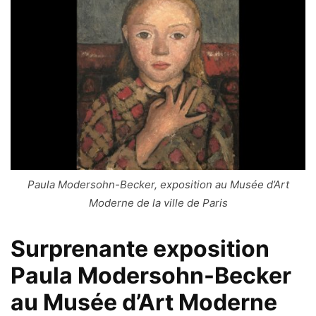
Paula Modersohn-Becker, exposition au Musée d’Art
Moderne de la ville de Paris
Surprenante exposition
Paula Modersohn-Becker
au Musée d’Art Moderne