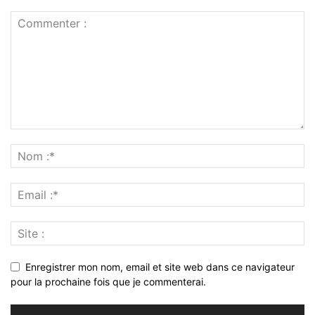
Enregistrer mon nom, email et site web dans ce navigateur
pour la prochaine fois que je commenterai.