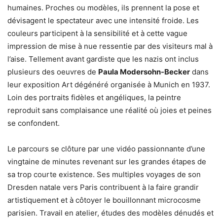
humaines. Proches ou modèles, ils prennent la pose et
dévisagent le spectateur avec une intensité froide. Les
couleurs participent à la sensibilité et à cette vague
impression de mise à nue ressentie par des visiteurs mal à
l’aise. Tellement avant gardiste que les nazis ont inclus
plusieurs des oeuvres de
Paula Modersohn-Becker
dans
leur exposition Art dégénéré organisée à Munich en 1937.
Loin des portraits fidèles et angéliques, la peintre
reproduit sans complaisance une réalité où joies et peines
se confondent.
Le parcours se clôture par une vidéo passionnante d’une
vingtaine de minutes revenant sur les grandes étapes de
sa trop courte existence. Ses multiples voyages de son
Dresden natale vers Paris contribuent à la faire grandir
artistiquement et à côtoyer le bouillonnant microcosme
parisien. Travail en atelier, études des modèles dénudés et