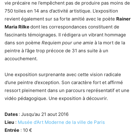
vie précaire ne l’empêchent pas de produire pas moins de
750 toiles en 14 ans d’activité artistique. L’exposition
revient également sur sa forte amitié avec le poète
Rainer
Maria Rilke
dont les correspondances constituent de
fascinants témoignages. Il rédigera un vibrant hommage
dans son poème
Requiem pour une amie
à la mort de la
peintre à l’âge trop précoce de 31 ans suite à un
accouchement.
Une exposition surprenante avec cette vision radicale
d’une peintre d’exception. Son caractère fort et affirmé
ressort pleinement dans un parcours représentatif et une
vidéo pédagogique. Une exposition à découvrir.
Dates
: Jusqu’au 21 aout 2016
Lieu
:
Musée d’Art Moderne de la ville de Paris
Entrée
: 10 €