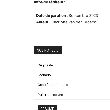
Infos de l’éditeur :
Date de parution
: Septembre 2023
Auteur
: Charlotte Van den Broeck
NOS NOTES ...
Originalité
Scénario
Qualité de l'écriture
Plaisir de lecture
RÉSUMÉ