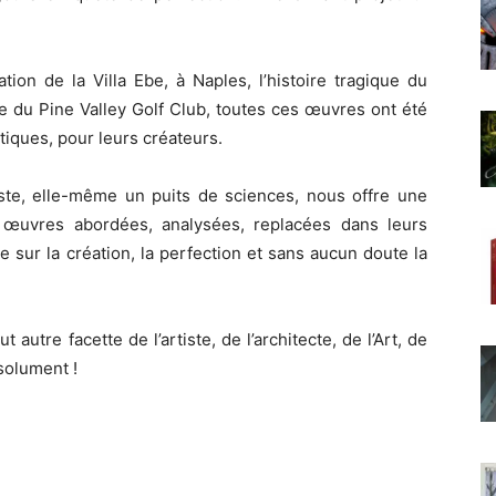
tion de la Villa Ebe, à Naples, l’histoire tragique du
ie du Pine Valley Golf Club, toutes ces œuvres ont été
ques, pour leurs créateurs.
ste, elle-même un puits de sciences, nous offre une
 œuvres abordées, analysées, replacées dans leurs
e sur la création, la perfection et sans aucun doute la
 autre facette de l’artiste, de l’architecte, de l’Art, de
solument !