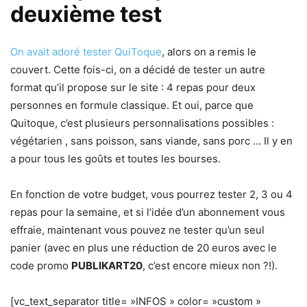
deuxième test
On avait adoré tester QuiToque
, alors on a remis le
couvert. Cette fois-ci, on a décidé de tester un autre
format qu’il propose sur le site : 4 repas pour deux
personnes en formule classique. Et oui, parce que
Quitoque, c’est plusieurs personnalisations possibles :
végétarien , sans poisson, sans viande, sans porc … Il y en
a pour tous les goûts et toutes les bourses.
En fonction de votre budget, vous pourrez tester 2, 3 ou 4
repas pour la semaine, et si l’idée d’un abonnement vous
effraie, maintenant vous pouvez ne tester qu’un seul
panier (avec en plus une réduction de 20 euros avec le
code promo
PUBLIKART20
, c’est encore mieux non ?!).
[vc_text_separator title= »INFOS » color= »custom »