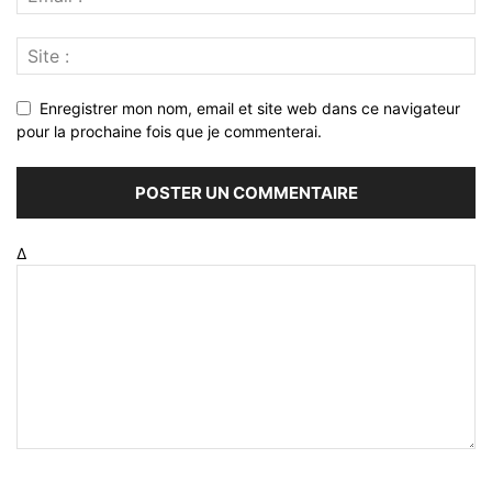
Enregistrer mon nom, email et site web dans ce navigateur
pour la prochaine fois que je commenterai.
Δ