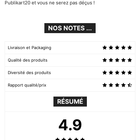
Publikart20 et vous ne serez pas déçus !
NOS NOTES ...
Livraison et Packaging
Qualité des produits
Diversité des produits
Rapport qualité/prix
RÉSUMÉ
4.9