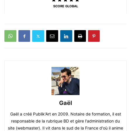
SCORE GLOBAL
Gaël
Gaël a créé Publik'Art en 2009. Notaire de formation, il est
responsable de la rubrique BD et gère l'administration du
site (webmaster). Il vit dans le sud de la France d'où il anime