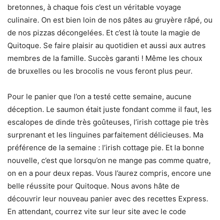
bretonnes, à chaque fois c’est un véritable voyage
culinaire. On est bien loin de nos pâtes au gruyère râpé, ou
de nos pizzas décongelées. Et c’est là toute la magie de
Quitoque. Se faire plaisir au quotidien et aussi aux autres
membres de la famille. Succès garanti ! Même les choux
de bruxelles ou les brocolis ne vous feront plus peur.
Pour le panier que l’on a testé cette semaine, aucune
déception. Le saumon était juste fondant comme il faut, les
escalopes de dinde très goûteuses, l’irish cottage pie très
surprenant et les linguines parfaitement délicieuses. Ma
préférence de la semaine : l’irish cottage pie. Et la bonne
nouvelle, c’est que lorsqu’on ne mange pas comme quatre,
on en a pour deux repas. Vous l’aurez compris, encore une
belle réussite pour Quitoque. Nous avons hâte de
découvrir leur nouveau panier avec des recettes Express.
En attendant, courrez vite sur leur site avec le code