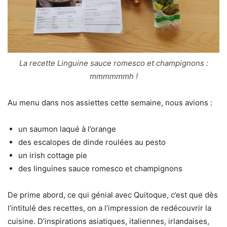
La recette Linguine sauce romesco et champignons :
mmmmmmh !
Au menu dans nos assiettes cette semaine, nous avions :
un saumon laqué à l’orange
des escalopes de dinde roulées au pesto
un irish cottage pie
des linguines sauce romesco et champignons
De prime abord, ce qui génial avec Quitoque, c’est que dès
l’intitulé des recettes, on a l’impression de redécouvrir la
cuisine. D’inspirations asiatiques, italiennes, irlandaises,