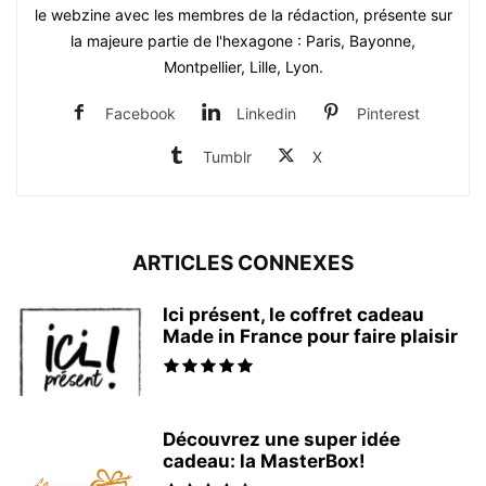
le webzine avec les membres de la rédaction, présente sur
la majeure partie de l'hexagone : Paris, Bayonne,
Montpellier, Lille, Lyon.
Facebook
Linkedin
Pinterest
Tumblr
X
ARTICLES CONNEXES
Ici présent, le coffret cadeau
Made in France pour faire plaisir
Découvrez une super idée
cadeau: la MasterBox!