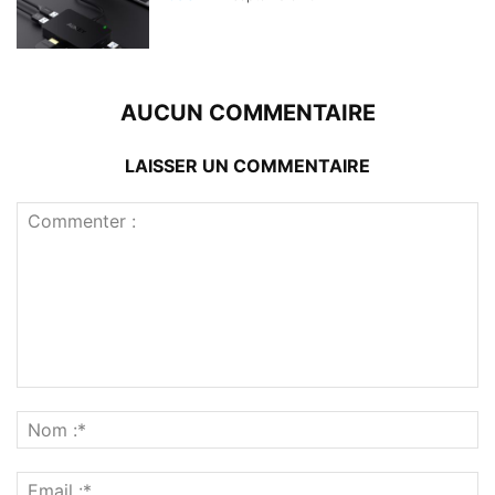
AUCUN COMMENTAIRE
LAISSER UN COMMENTAIRE