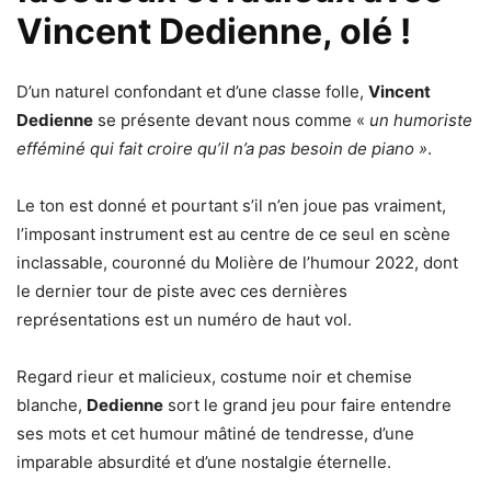
Vincent Dedienne, olé !
D’un naturel confondant et d’une classe folle,
Vincent
Dedienne
se présente devant nous comme «
un humoriste
efféminé qui fait croire qu’il n’a pas besoin de piano »
.
Le ton est donné et pourtant s’il n’en joue pas vraiment,
l’imposant instrument est au centre de ce seul en scène
inclassable, couronné du Molière de l’humour 2022, dont
le dernier tour de piste avec ces dernières
représentations est un numéro de haut vol.
Regard rieur et malicieux, costume noir et chemise
blanche,
Dedienne
sort le grand jeu pour faire entendre
ses mots et cet humour mâtiné de tendresse, d’une
imparable absurdité et d’une nostalgie éternelle.