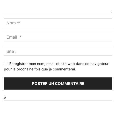
Enregistrer mon nom, email et site web dans ce navigateur
pour la prochaine fois que je commenterai.
Δ