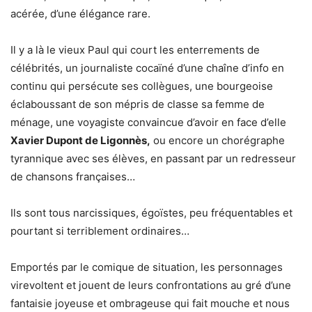
acérée, d’une élégance rare.
Il y a là le vieux Paul qui court les enterrements de
célébrités, un journaliste cocaïné d’une chaîne d’info en
continu qui persécute ses collègues, une bourgeoise
éclaboussant de son mépris de classe sa femme de
ménage, une voyagiste convaincue d’avoir en face d’elle
Xavier Dupont de Ligonnès,
ou encore un chorégraphe
tyrannique avec ses élèves, en passant par un redresseur
de chansons françaises…
Ils sont tous narcissiques, égoïstes, peu fréquentables et
pourtant si terriblement ordinaires…
Emportés par le comique de situation, les personnages
virevoltent et jouent de leurs confrontations au gré d’une
fantaisie joyeuse et ombrageuse qui fait mouche et nous