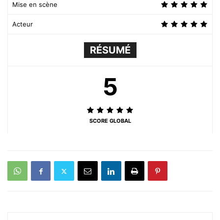
Mise en scène
Acteur
RÉSUMÉ
5
SCORE GLOBAL