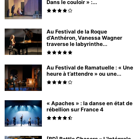
Dans le couloir » :...
Au Festival de la Roque
d’Anthéron, Vanessa Wagner
traverse le labyrinthe...
Au Festival de Ramatuelle : « Une
heure à t’attendre » ou une...
« Apaches » : la danse en état de
rébellion sur France 4