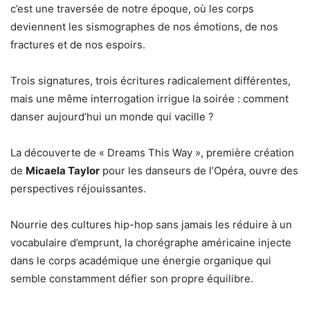
c’est une traversée de notre époque, où les corps
deviennent les sismographes de nos émotions, de nos
fractures et de nos espoirs.
Trois signatures, trois écritures radicalement différentes,
mais une même interrogation irrigue la soirée : comment
danser aujourd’hui un monde qui vacille ?
La découverte de « Dreams This Way », première création
de
Micaela Taylor
pour les danseurs de l’Opéra, ouvre des
perspectives réjouissantes.
Nourrie des cultures hip-hop sans jamais les réduire à un
vocabulaire d’emprunt, la chorégraphe américaine injecte
dans le corps académique une énergie organique qui
semble constamment défier son propre équilibre.