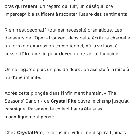
bras qui retient, un regard qui fuit, un déséquilibre
imperceptible suffisent à raconter l’usure des sentiments.
Rien n’est décoratif, tout est nécessité dramatique. Les
danseurs de l’Opéra trouvent dans cette écriture charnelle
un terrain d’expression exceptionnel, où la virtuosité
cesse d’être une fin pour devenir une vérité humaine.
On ne regarde plus un pas de deux : on assiste à la mise à
nu d’une intimité.
Après cette plongée dans l’infiniment humain, « The
Seasons’ Canon » de
Crystal Pite
ouvre le champ jusqu’au
cosmique. Rarement le collectif aura été aussi
magnifiquement pensé.
Chez
Crystal Pite
, le corps individuel ne disparaît jamais