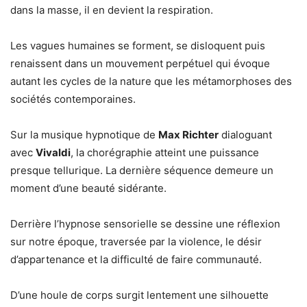
dans la masse, il en devient la respiration.
Les vagues humaines se forment, se disloquent puis
renaissent dans un mouvement perpétuel qui évoque
autant les cycles de la nature que les métamorphoses des
sociétés contemporaines.
Sur la musique hypnotique de
Max Richter
dialoguant
avec
Vivaldi
, la chorégraphie atteint une puissance
presque tellurique. La dernière séquence demeure un
moment d’une beauté sidérante.
Derrière l’hypnose sensorielle se dessine une réflexion
sur notre époque, traversée par la violence, le désir
d’appartenance et la difficulté de faire communauté.
D’une houle de corps surgit lentement une silhouette