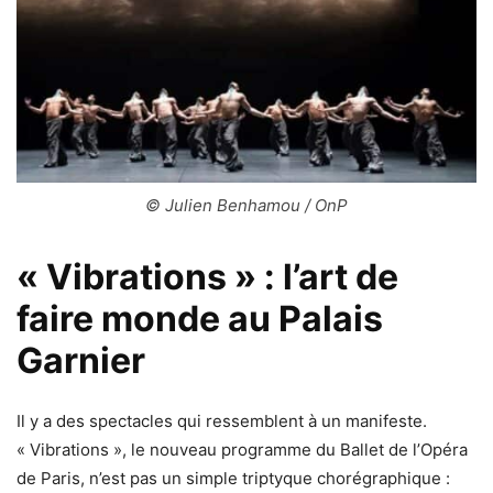
© Julien Benhamou / OnP
« Vibrations » : l’art de
faire monde au Palais
Garnier
Il y a des spectacles qui ressemblent à un manifeste.
« Vibrations », le nouveau programme du Ballet de l’Opéra
de Paris, n’est pas un simple triptyque chorégraphique :