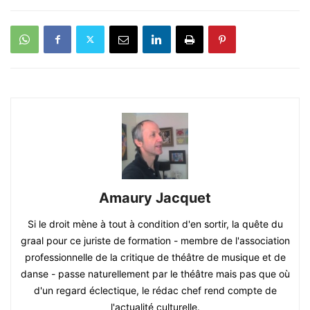
Amaury Jacquet
Si le droit mène à tout à condition d'en sortir, la quête du
graal pour ce juriste de formation - membre de l'association
professionnelle de la critique de théâtre de musique et de
danse - passe naturellement par le théâtre mais pas que où
d'un regard éclectique, le rédac chef rend compte de
l'actualité culturelle.