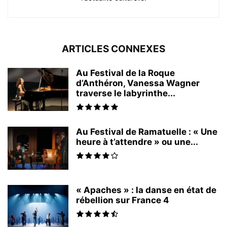
ARTICLES CONNEXES
Au Festival de la Roque
d’Anthéron, Vanessa Wagner
traverse le labyrinthe...
Au Festival de Ramatuelle : « Une
heure à t’attendre » ou une...
« Apaches » : la danse en état de
rébellion sur France 4