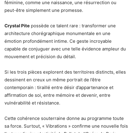
féminine, comme une naissance, une résurrection ou
peut-être simplement une promesse.
Crystal Pite
possède ce talent rare : transformer une
architecture chorégraphique monumentale en une
émotion profondément intime. Ce geste incroyable
capable de conjuguer avec une telle évidence ampleur du
mouvement et précision du détail.
Si les trois pièces explorent des territoires distincts, elles
dessinent en creux un même portrait de l’être
contemporain : tiraillé entre désir d’appartenance et
affirmation de soi, entre mémoire et devenir, entre
vulnérabilité et résistance.
Cette cohérence souterraine donne au programme toute
sa force. Surtout, « Vibrations » confirme une nouvelle fois