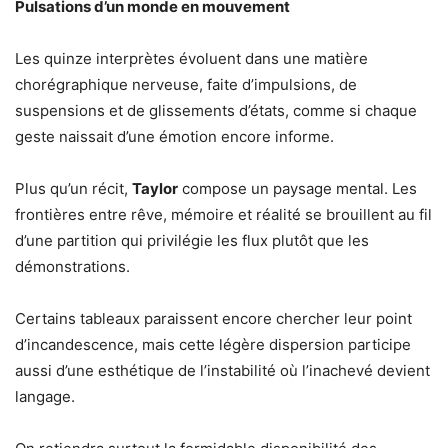
Pulsations d’un monde en mouvement
Les quinze interprètes évoluent dans une matière
chorégraphique nerveuse, faite d’impulsions, de
suspensions et de glissements d’états, comme si chaque
geste naissait d’une émotion encore informe.
Plus qu’un récit,
Taylor
compose un paysage mental. Les
frontières entre rêve, mémoire et réalité se brouillent au fil
d’une partition qui privilégie les flux plutôt que les
démonstrations.
Certains tableaux paraissent encore chercher leur point
d’incandescence, mais cette légère dispersion participe
aussi d’une esthétique de l’instabilité où l’inachevé devient
langage.