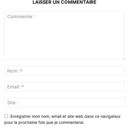
LAISSER UN COMMENTAIRE
Enregistrer mon nom, email et site web dans ce navigateur
pour la prochaine fois que je commenterai.