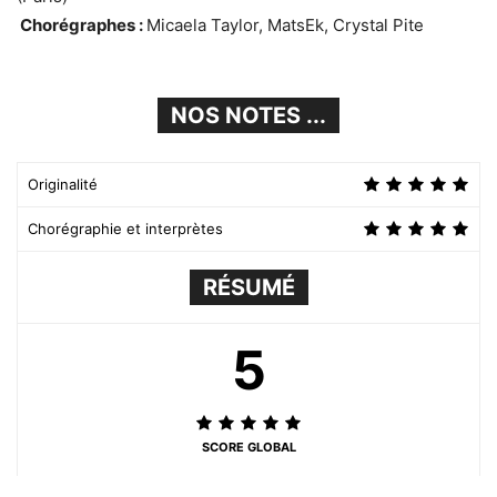
Chorégraphes :
Micaela Taylor, MatsEk, Crystal Pite
NOS NOTES ...
Originalité
Chorégraphie et interprètes
RÉSUMÉ
5
SCORE GLOBAL