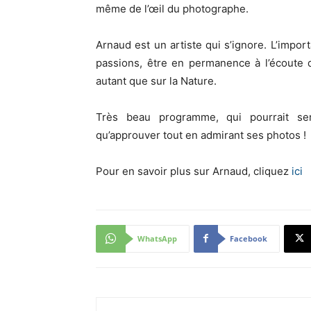
même de l’œil du photographe.
Arnaud est un artiste qui s’ignore. L’import
passions, être en permanence à l’écoute de
autant que sur la Nature.
Très beau programme, qui pourrait se
qu’approuver tout en admirant ses photos !
Pour en savoir plus sur Arnaud, cliquez
ici
WhatsApp
Facebook