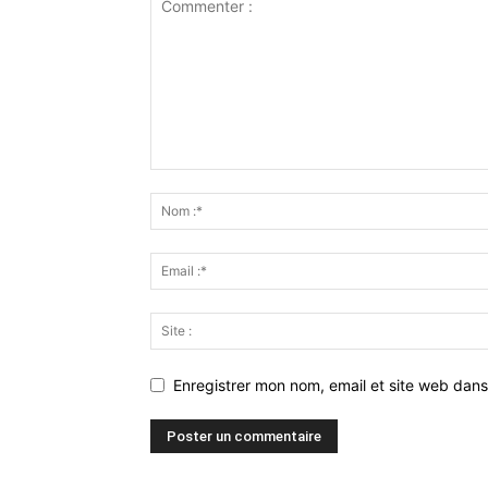
Enregistrer mon nom, email et site web dans