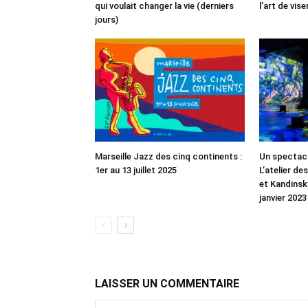
qui voulait changer la vie (derniers
l’art de vise
jours)
Marseille Jazz des cinq continents :
Un spectacl
1er au 13 juillet 2025
L’atelier d
et Kandinsk
janvier 2023
LAISSER UN COMMENTAIRE