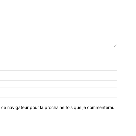
 ce navigateur pour la prochaine fois que je commenterai.