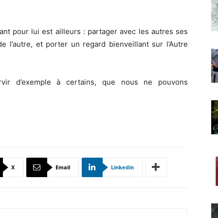
ant pour lui est ailleurs : partager avec les autres ses
 l’autre, et porter un regard bienveillant sur l’Autre
rvir d’exemple à certains, que nous ne pouvons
X
Email
Linkedin