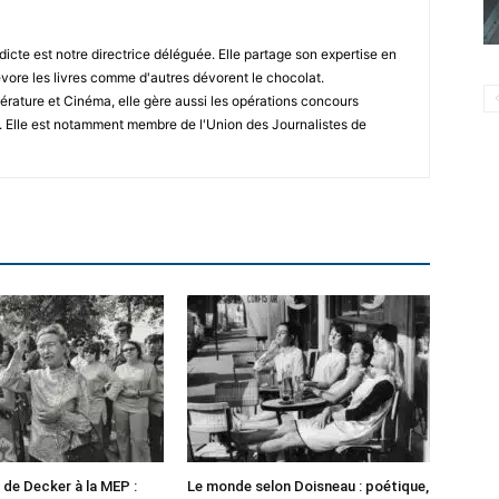
icte est notre directrice déléguée. Elle partage son expertise en
vore les livres comme d'autres dévorent le chocolat.
érature et Cinéma, elle gère aussi les opérations concours
. Elle est notamment membre de l'Union des Journalistes de
 de Decker à la MEP :
Le monde selon Doisneau : poétique,