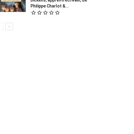
Philippe Charlot &...