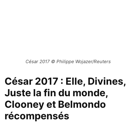
César 2017 © Philippe Wojazer/Reuters
César 2017 : Elle, Divines,
Juste la fin du monde,
Clooney et Belmondo
récompensés