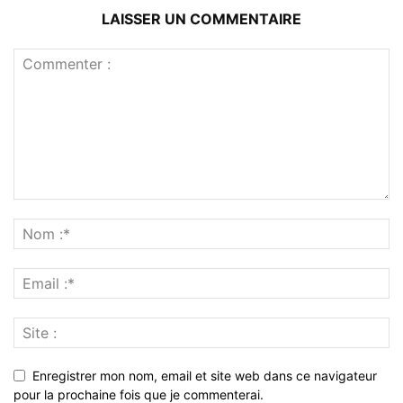
LAISSER UN COMMENTAIRE
Enregistrer mon nom, email et site web dans ce navigateur
pour la prochaine fois que je commenterai.