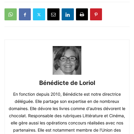
Bénédicte de Loriol
En fonction depuis 2010, Bénédicte est notre directrice
déléguée. Elle partage son expertise en de nombreux
domaines. Elle dévore les livres comme d'autres dévorent le
chocolat. Responsable des rubriques Littérature et Cinéma,
elle gère aussi les opérations concours réalisées avec nos
partenaires. Elle est notamment membre de l'Union des