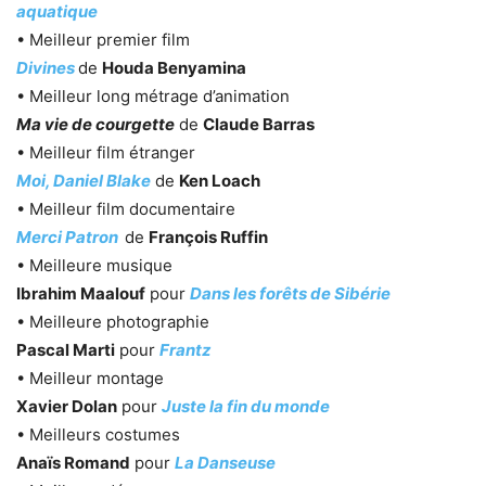
aquatique
• Meilleur premier film
Divines
de
Houda Benyamina
• Meilleur long métrage d’animation
Ma vie de courgette
de
Claude Barras
• Meilleur film étranger
Moi, Daniel Blake
de
Ken Loach
• Meilleur film documentaire
Merci Patron
de
François Ruffin
• Meilleure musique
Ibrahim Maalouf
pour
Dans les forêts de Sibérie
• Meilleure photographie
Pascal Marti
pour
Frantz
• Meilleur montage
Xavier Dolan
pour
Juste la fin du monde
• Meilleurs costumes
Anaïs Romand
pour
La Danseuse