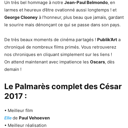
Un très bel hommage à notre
Jean-Paul Belmondo
, en
larmes et heureux d’être ovationné aussi longtemps ! et
George Clooney
à l’honneur, plus beau que jamais, gardant
le sourire mais dénonçant ce qui se passe dans son pays.
De très beaux moments de cinéma partagés !
Publik’Art
a
chroniqué de nombreux films primés. Vous retrouverez
nos chroniques en cliquant simplement sur les liens !
On attend maintenant avec impatience les
Oscars
, dès
demain !
Le Palmarès complet des César
2017 :
• Meilleur film
Elle
de
Paul Vehoeven
• Meilleur réalisation