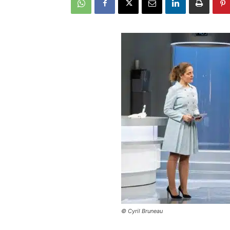
© Cyril Bruneau