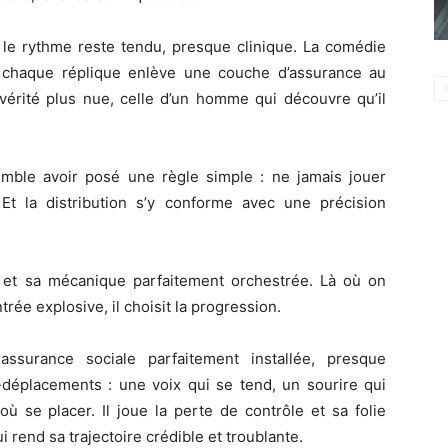
 le rythme reste tendu, presque clinique. La comédie
 chaque réplique enlève une couche d’assurance au
 vérité plus nue, celle d’un homme qui découvre qu’il
mble avoir posé une règle simple : ne jamais jouer
. Et la distribution s’y conforme avec une précision
et sa mécanique parfaitement orchestrée. Là où on
rée explosive, il choisit la progression.
urance sociale parfaitement installée, presque
-déplacements : une voix qui se tend, un sourire qui
où se placer. Il joue la perte de contrôle et sa folie
i rend sa trajectoire crédible et troublante.