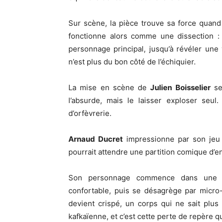
Sur scène, la pièce trouve sa force quand
fonctionne alors comme une dissection :
personnage principal, jusqu’à révéler une
n’est plus du bon côté de l’échiquier.
La mise en scène de
Julien Boisselier
se
l’absurde, mais le laisser exploser seul
d’orfèvrerie.
Arnaud Ducret
impressionne par son jeu 
pourrait attendre une partition comique d’ent
Son personnage commence dans une ass
confortable, puis se désagrège par micro
devient crispé, un corps qui ne sait plus 
kafkaïenne, et c’est cette perte de repère qu