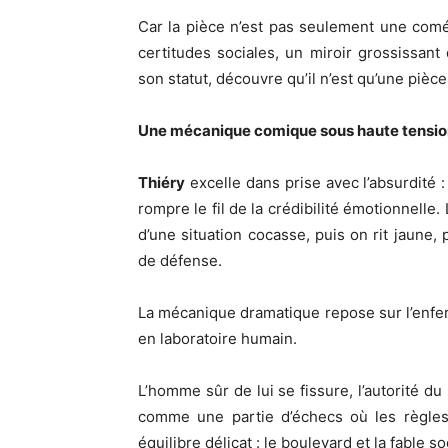
Car la pièce n’est pas seulement une comé
certitudes sociales, un miroir grossissant
son statut, découvre qu’il n’est qu’une pièce
Une mécanique comique sous haute tensi
Thiéry
excelle dans prise avec l’absurdité :
rompre le fil de la crédibilité émotionnelle
d’une situation cocasse, puis on rit jaune
de défense.
La mécanique dramatique repose sur l’enfe
en laboratoire humain.
L’homme sûr de lui se fissure, l’autorité d
comme une partie d’échecs où les règles 
équilibre délicat : le boulevard et la fable soc