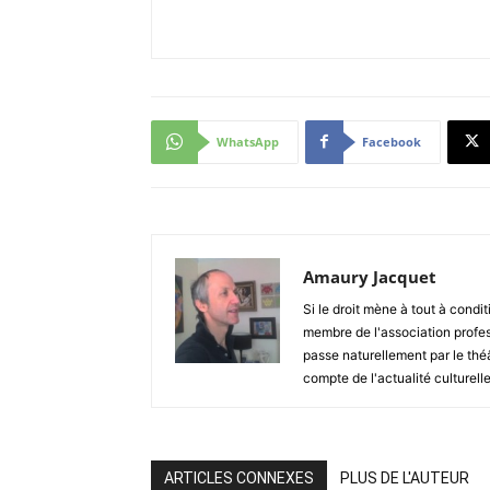
WhatsApp
Facebook
Amaury Jacquet
Si le droit mène à tout à condit
membre de l'association profes
passe naturellement par le thé
compte de l'actualité culturelle
ARTICLES CONNEXES
PLUS DE L'AUTEUR