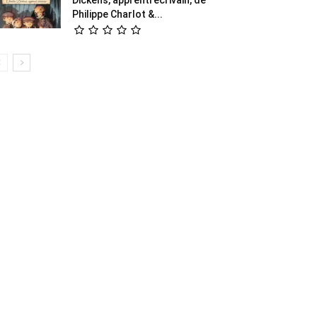
Philippe Charlot &...