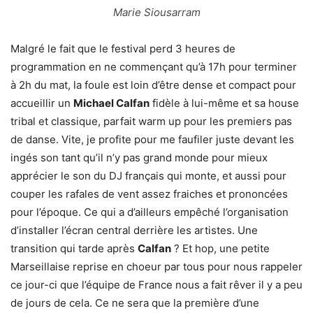
Marie Siousarram
Malgré le fait que le festival perd 3 heures de
programmation en ne commençant qu’à 17h pour terminer
à 2h du mat, la foule est loin d’être dense et compact pour
accueillir un
Michael Calfan
fidèle à lui-même et sa house
tribal et classique, parfait warm up pour les premiers pas
de danse. Vite, je profite pour me faufiler juste devant les
ingés son tant qu’il n’y pas grand monde pour mieux
apprécier le son du DJ français qui monte, et aussi pour
couper les rafales de vent assez fraiches et prononcées
pour l’époque. Ce qui a d’ailleurs empêché l’organisation
d’installer l’écran central derrière les artistes. Une
transition qui tarde après
Calfan
? Et hop, une petite
Marseillaise reprise en choeur par tous pour nous rappeler
ce jour-ci que l’équipe de France nous a fait rêver il y a peu
de jours de cela. Ce ne sera que la première d’une