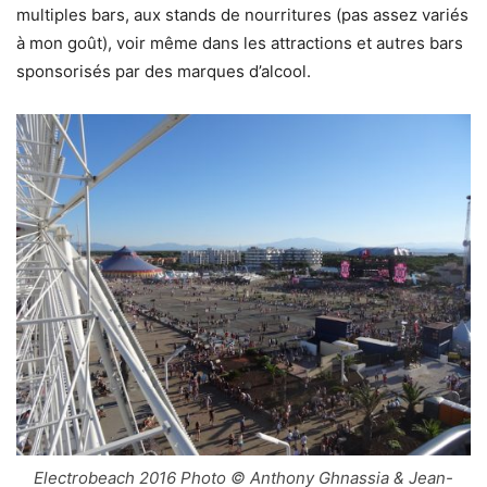
multiples bars, aux stands de nourritures (pas assez variés
à mon goût), voir même dans les attractions et autres bars
sponsorisés par des marques d’alcool.
Electrobeach 2016 Photo © Anthony Ghnassia & Jean-