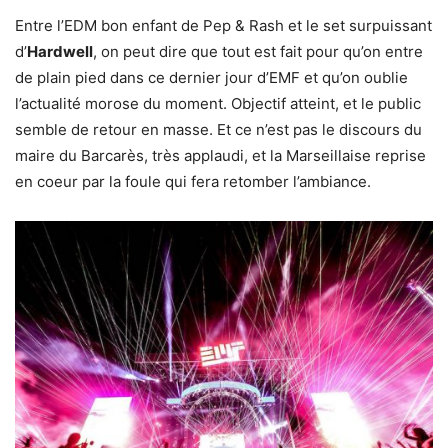
Entre l’EDM bon enfant de Pep & Rash et le set surpuissant
d’
Hardwell
, on peut dire que tout est fait pour qu’on entre
de plain pied dans ce dernier jour d’EMF et qu’on oublie
l’actualité morose du moment. Objectif atteint, et le public
semble de retour en masse. Et ce n’est pas le discours du
maire du Barcarès, très applaudi, et la Marseillaise reprise
en coeur par la foule qui fera retomber l’ambiance.