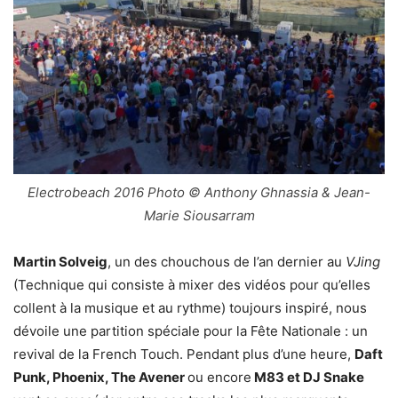
Electrobeach 2016 Photo © Anthony Ghnassia & Jean-
Marie Siousarram
Martin Solveig
, un des chouchous de l’an dernier au
VJing
(Technique qui consiste à mixer des vidéos pour qu’elles
collent à la musique et au rythme) toujours inspiré, nous
dévoile une partition spéciale pour la Fête Nationale : un
revival de la French Touch. Pendant plus d’une heure,
Daft
Punk, Phoenix, The Avener
ou encore
M83 et DJ Snake