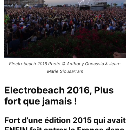
Electrobeach 2016 Photo © Anthony Ghnassia & Jean-
Marie Siousarram
Electrobeach 2016, Plus
fort que jamais !
Fort d’une édition 2015 qui avait