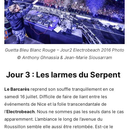
Guetta Bleu Blanc Rouge – Jour2 Electrobeach 2016 Photo
© Anthony Ghnassia & Jean-Marie Siousarram
Jour 3 : Les larmes du Serpent
Le Barcarès
reprend son souffle tranquillement en ce
samedi 16 juillet. Difficile de faire de liant entre les
événements de Nice et la folie transcendantale de
l’
Electrobeach
. Nous ne sommes pas les seuls dans le cas
apparemment. L’ambiance le long de l’avenue du
Roussillon semble elle aussi être retombée. Est-ce le