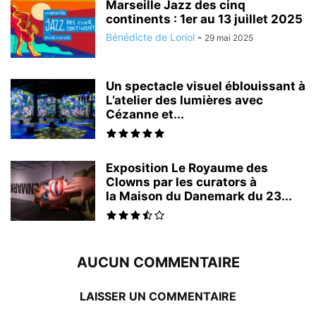
Marseille Jazz des cinq
continents : 1er au 13 juillet 2025
Bénédicte de Loriol
-
29 mai 2025
Un spectacle visuel éblouissant à
L’atelier des lumières avec
Cézanne et...
Exposition Le Royaume des
Clowns par les curators à
la Maison du Danemark du 23...
AUCUN COMMENTAIRE
LAISSER UN COMMENTAIRE