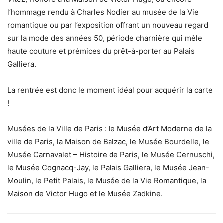
l’hommage rendu à Charles Nodier au musée de la Vie
romantique ou par l’exposition offrant un nouveau regard
sur la mode des années 50, période charnière qui mêle
haute couture et prémices du prêt-à-porter au Palais
Galliera.
La rentrée est donc le moment idéal pour acquérir la carte
!
Musées de la Ville de Paris : le Musée d’Art Moderne de la
ville de Paris, la Maison de Balzac, le Musée Bourdelle, le
Musée Carnavalet – Histoire de Paris, le Musée Cernuschi,
le Musée Cognacq-Jay, le Palais Galliera, le Musée Jean-
Moulin, le Petit Palais, le Musée de la Vie Romantique, la
Maison de Victor Hugo et le Musée Zadkine.