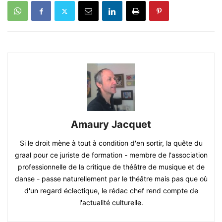
Amaury Jacquet
Si le droit mène à tout à condition d'en sortir, la quête du
graal pour ce juriste de formation - membre de l'association
professionnelle de la critique de théâtre de musique et de
danse - passe naturellement par le théâtre mais pas que où
d'un regard éclectique, le rédac chef rend compte de
l'actualité culturelle.