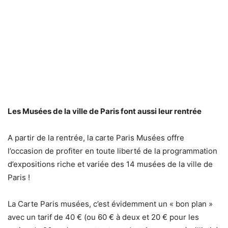
Les Musées de la ville de Paris font aussi leur rentrée
A partir de la rentrée, la carte Paris Musées offre
l’occasion de profiter en toute liberté de la programmation
d’expositions riche et variée des 14 musées de la ville de
Paris !
La Carte Paris musées, c’est évidemment un « bon plan »
avec un tarif de 40 € (ou 60 € à deux et 20 € pour les