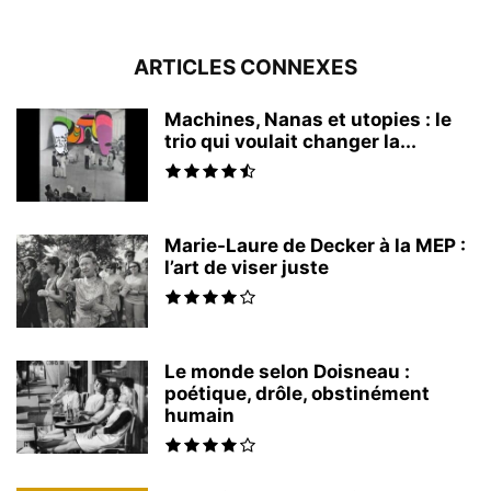
ARTICLES CONNEXES
Machines, Nanas et utopies : le
trio qui voulait changer la...
Marie-Laure de Decker à la MEP :
l’art de viser juste
Le monde selon Doisneau :
poétique, drôle, obstinément
humain