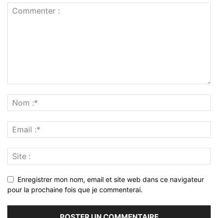
Enregistrer mon nom, email et site web dans ce navigateur
pour la prochaine fois que je commenterai.