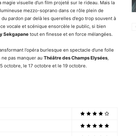
magie visuelle d’un film projeté sur le rideau. Mais la
 lumineuse mezzo-soprano dans ce rôle plein de
 du pardon par delà les querelles d’ego trop souvent à
e vocale et scénique ensorcèle le public, si bien
y Sekgapane
tout en finesse et en force mélangées.
sformant l’opéra burlesque en spectacle d’une folle
à ne pas manquer au
Théâtre des Champs Elysées
,
5 octobre, le 17 octobre et le 19 octobre.