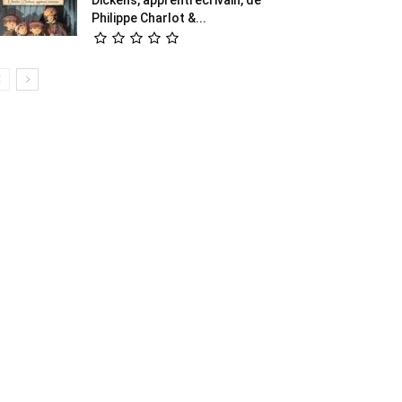
Philippe Charlot &...