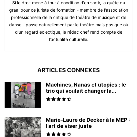
Si le droit mène à tout à condition d'en sortir, la quête du
graal pour ce juriste de formation - membre de l'association
professionnelle de la critique de théâtre de musique et de
danse - passe naturellement par le théâtre mais pas que où
d'un regard éclectique, le rédac chef rend compte de
l'actualité culturelle.
ARTICLES CONNEXES
Machines, Nanas et utopies : le
trio qui voulait changer la...
Marie-Laure de Decker à la MEP :
l’art de viser juste