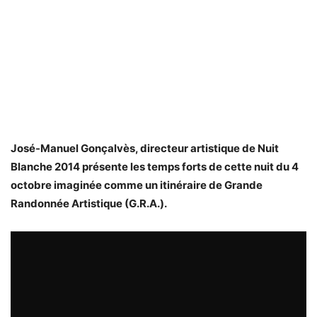
José-Manuel Gonçalvès, directeur artistique de Nuit
Blanche 2014 présente les temps forts de cette nuit du 4
octobre imaginée comme un itinéraire de Grande
Randonnée Artistique (G.R.A.).