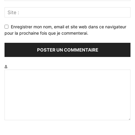
Enregistrer mon nom, email et site web dans ce navigateur
pour la prochaine fois que je commenterai.
Δ