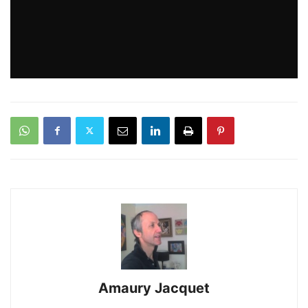
Amaury Jacquet