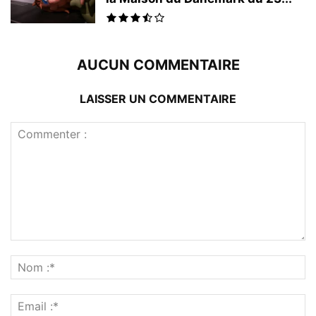
AUCUN COMMENTAIRE
LAISSER UN COMMENTAIRE