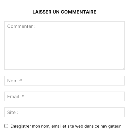
LAISSER UN COMMENTAIRE
Enregistrer mon nom, email et site web dans ce navigateur