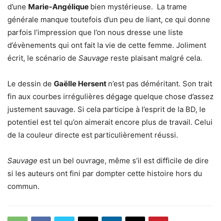
d’une
Marie-Angélique
bien mystérieuse. La trame
générale manque toutefois d’un peu de liant, ce qui donne
parfois l’impression que l’on nous dresse une liste
d’évènements qui ont fait la vie de cette femme. Joliment
écrit, le scénario de
Sauvage
reste plaisant malgré cela.
Le dessin de
Gaëlle Hersent
n’est pas déméritant. Son trait
fin aux courbes irrégulières dégage quelque chose d’assez
justement sauvage. Si cela participe à l’esprit de la BD, le
potentiel est tel qu’on aimerait encore plus de travail. Celui
de la couleur directe est particulièrement réussi.
Sauvage
est un bel ouvrage, même s’il est difficile de dire
si les auteurs ont fini par dompter cette histoire hors du
commun.