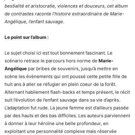
bestialité et aristocratie, violences et douceurs, cet album
de contrastes raconte l’histoire extraordinaire de Marie-
Angélique, l’enfant sauvage.
Le point sur l’album :
Le sujet choisi ici est tout bonnement fascinant. Le
scénario retrace le parcours hors norme de
Marie-
Angélique
par bribes de souvenirs, jusqu’à mettre en
scène les évènements qui ont poussé cette petite fille de
huit ans à aller se réfugier en plein coeur de la forêt.
Alternant habilement flash-backs et temps présent, le récit
suit l’évolution de l’enfant sauvage dans sa vie d’après.
L’adaptation fut rude. La jeune femme est d’ailleurs passée
par des hauts et des bas difficiles. Les auteurs parviennent
à donner à leur héroïne une belle profondeur, en
exploitant une personnalité complexe mais réservée