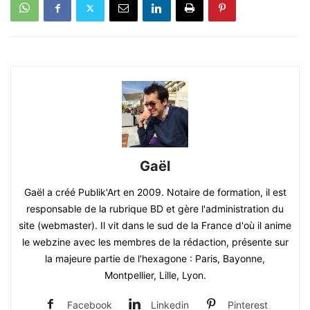
Gaël
Gaël a créé Publik'Art en 2009. Notaire de formation, il est
responsable de la rubrique BD et gère l'administration du
site (webmaster). Il vit dans le sud de la France d'où il anime
le webzine avec les membres de la rédaction, présente sur
la majeure partie de l'hexagone : Paris, Bayonne,
Montpellier, Lille, Lyon.
Facebook
Linkedin
Pinterest