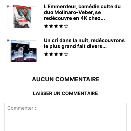
L’Emmerdeur, comédie culte du
duo Molinaro-Veber, se
redécouvre en 4K chez...
Un cri dans la nuit, redécouvrons
le plus grand fait divers...
AUCUN COMMENTAIRE
LAISSER UN COMMENTAIRE