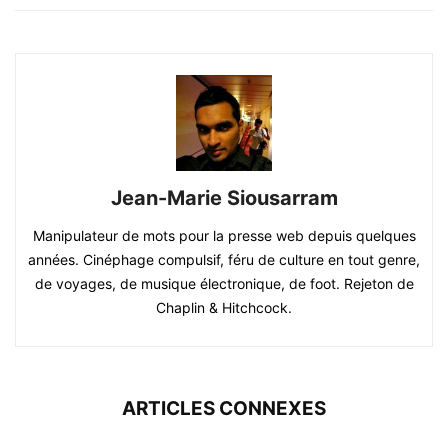
Jean-Marie Siousarram
Manipulateur de mots pour la presse web depuis quelques
années. Cinéphage compulsif, féru de culture en tout genre,
de voyages, de musique électronique, de foot. Rejeton de
Chaplin & Hitchcock.
ARTICLES CONNEXES