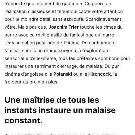
n’importe quel moment du quotidien. Ce genre de
réalisation classieuse et tenue qui capte votre attention
pour le moindre détail sans esbroufe. Scandinavement
vôtre. Mais pas que.
Joachim Trier
touche les cimes du
genre avec ce récit émaillé de fantastique qui narre
l’émancipation post-ado de Thelma. Du confinement
familial, suite à un drame survenu, à l’exploration
sensorielle d’elle-même, tous les prétextes sont bons pour
instaurer une sentiment d’étrange, de malaise. Du pur
cinéma d’angoisse à la
Polanski
ou à la
Hitchcock
, la
froideur du grain en plus.
Une maîtrise de tous les
instants instaure un malaise
constant.