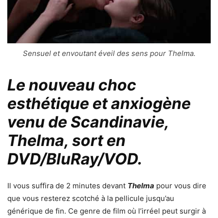
Sensuel et envoutant éveil des sens pour Thelma.
Le nouveau choc
esthétique et anxiogène
venu de Scandinavie,
Thelma, sort en
DVD/BluRay/VOD.
Il vous suffira de 2 minutes devant
Thelma
pour vous dire
que vous resterez scotché à la pellicule jusqu’au
générique de fin. Ce genre de film où l’irréel peut surgir à