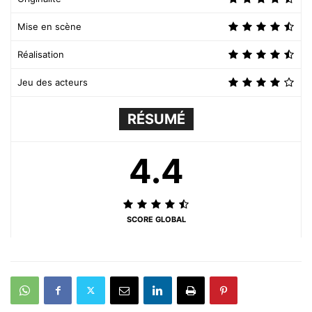
Mise en scène
Réalisation
Jeu des acteurs
RÉSUMÉ
4.4
SCORE GLOBAL