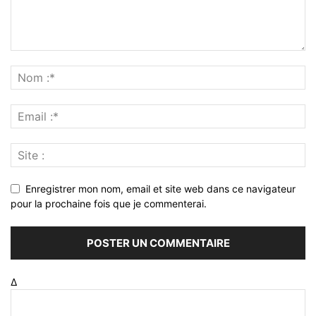
Enregistrer mon nom, email et site web dans ce navigateur
pour la prochaine fois que je commenterai.
Δ