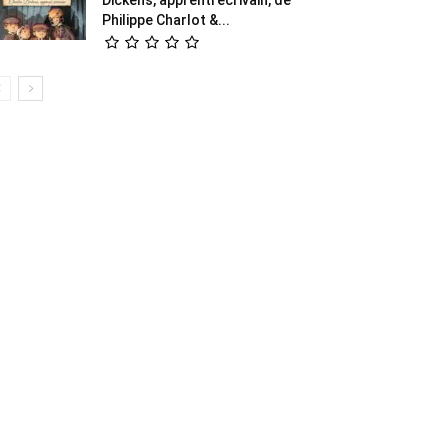
Philippe Charlot &...