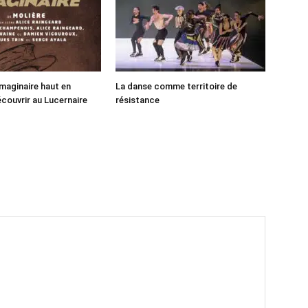
maginaire haut en
La danse comme territoire de
écouvrir au Lucernaire
résistance