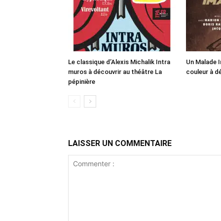
Le classique d’Alexis Michalik Intra
Un Malade I
muros à découvrir au théâtre La
couleur à d
pépinière
LAISSER UN COMMENTAIRE