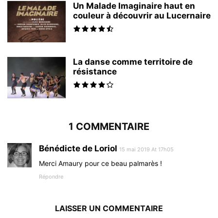
Un Malade Imaginaire haut en
couleur à découvrir au Lucernaire
La danse comme territoire de
résistance
1 COMMENTAIRE
Bénédicte de Loriol
15 mai 2019 At 17h05
Merci Amaury pour ce beau palmarès !
Répondre
LAISSER UN COMMENTAIRE