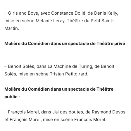
– Girls and Boys, avec Constance Dollé, de Denis Kelly,
mise en scène Mélanie Leray, Théâtre du Petit Saint-
Martin.
Molière du Comédien dans un spectacle de Théâtre privé
:
– Benoit Solès, dans La Machine de Turing, de Benoit
Solès, mise en scène Tristan Petitgirard.
Molière du Comédien dans un spectacle de Théâtre
public
:
– François Morel, dans J’ai des doutes, de Raymond Devos
et François Morel, mise en scène François Morel.