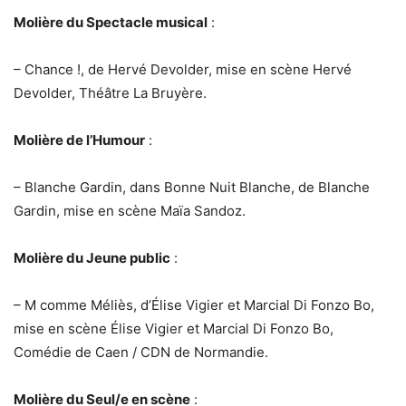
Molière du Spectacle musical
:
– Chance !, de Hervé Devolder, mise en scène Hervé
Devolder, Théâtre La Bruyère.
Molière de l’Humour
:
– Blanche Gardin, dans Bonne Nuit Blanche, de Blanche
Gardin, mise en scène Maïa Sandoz.
Molière du Jeune public
:
– M comme Méliès, d’Élise Vigier et Marcial Di Fonzo Bo,
mise en scène Élise Vigier et Marcial Di Fonzo Bo,
Comédie de Caen / CDN de Normandie.
Molière du Seul/e en scène
: