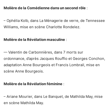
Molière de la Comédienne dans un second rôle
:
– Ophélia Kolb, dans La Ménagerie de verre, de Tennessee
Williams, mise en scène Charlotte Rondelez.
Molière de la Révélation masculine
:
— Valentin de Carbonnières, dans 7 morts sur
ordonnance, d’après Jacques Rouffio et Georges Conchon,
adaptation Anne Bourgeois et Francis Lombrail, mise en
scène Anne Bourgeois.
Molière de la Révélation féminine
:
– Ariane Mourier, dans Le Banquet, de Mathilda May, mise
en scène Mathilda May.