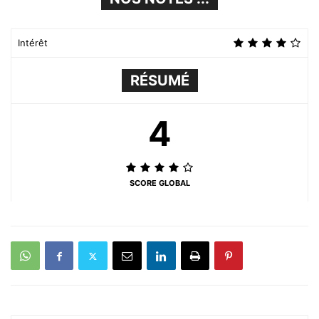
Intérêt
RÉSUMÉ
4
SCORE GLOBAL