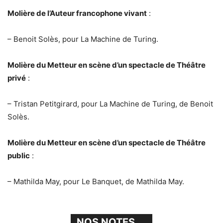
Molière de l’Auteur francophone vivant
:
– Benoit Solès, pour La Machine de Turing.
Molière du Metteur en scène d’un spectacle de Théâtre
privé
:
– Tristan Petitgirard, pour La Machine de Turing, de Benoit
Solès.
Molière du Metteur en scène d’un spectacle de Théâtre
public
:
– Mathilda May, pour Le Banquet, de Mathilda May.
NOS NOTES ...