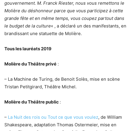
gouvernement. M. Franck Riester, nous vous remettons le
Molière du déshonneur parce que vous participez à cette
grande fête et en même temps, vous coupez partout dans
le budget de la culture
« , a déclaré un des manifestants, en
brandissant une statuette de Molière.
Tous les lauréats 2019
Molière du Théâtre privé
:
– La Machine de Turing, de Benoit Solès, mise en scène
Tristan Petitgirard, Théâtre Michel.
Molière du Théâtre public
:
–
La Nuit des rois ou Tout ce que vous voulez
, de William
Shakespeare, adaptation Thomas Ostermeier, mise en