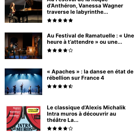
d’Anthéron, Vanessa Wagner
traverse le labyrinthe...
Au Festival de Ramatuelle : « Une
heure à t’attendre » ou une...
« Apaches » : la danse en état de
rébellion sur France 4
Le classique d’Alexis Michalik
Intra muros à découvrir au
théâtre La...