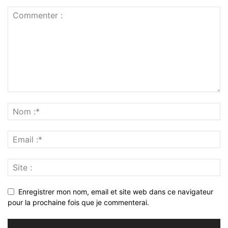
Enregistrer mon nom, email et site web dans ce navigateur
pour la prochaine fois que je commenterai.