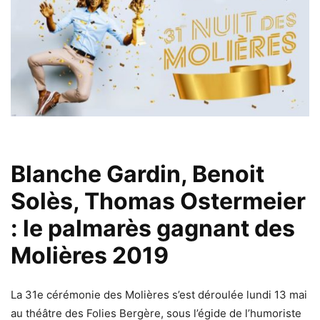
Blanche Gardin, Benoit
Solès, Thomas Ostermeier
: le palmarès gagnant des
Molières 2019
La 31e cérémonie des Molières s’est déroulée lundi 13 mai
au théâtre des Folies Bergère, sous l’égide de l’humoriste