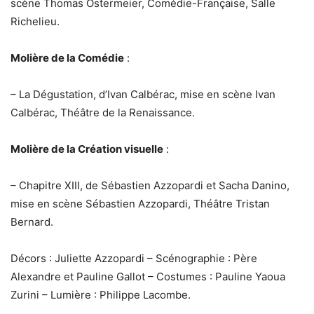
scène Thomas Ostermeier, Comédie-Française, Salle
Richelieu.
Molière de la Comédie
:
– La Dégustation, d’Ivan Calbérac, mise en scène Ivan
Calbérac, Théâtre de la Renaissance.
Molière de la Création visuelle
:
– Chapitre XIII, de Sébastien Azzopardi et Sacha Danino,
mise en scène Sébastien Azzopardi, Théâtre Tristan
Bernard.
Décors : Juliette Azzopardi – Scénographie : Père
Alexandre et Pauline Gallot – Costumes : Pauline Yaoua
Zurini – Lumière : Philippe Lacombe.