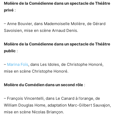
Molière de la Comédienne dans un spectacle de Théâtre
privé
:
– Anne Bouvier, dans Mademoiselle Molière, de Gérard
Savoisien, mise en scène Arnaud Denis.
Molière de la Comédienne dans un spectacle de Théâtre
public
:
–
Marina Foïs
, dans Les Idoles, de Christophe Honoré,
mise en scène Christophe Honoré.
Molière du Comédien dans un second rôle
:
– François Vincentelli, dans Le Canard à l’orange, de
William Douglas Home, adaptation Marc-Gilbert Sauvajon,
mise en scène Nicolas Briançon.