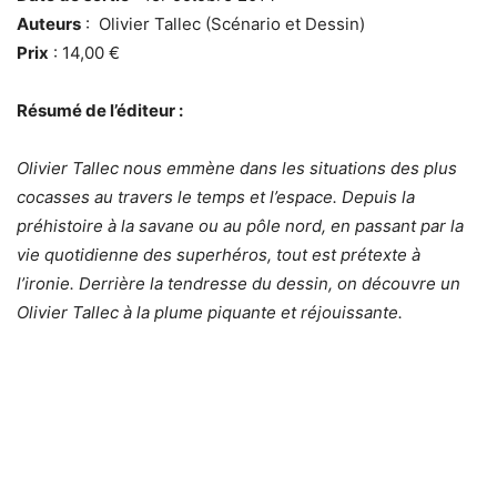
Auteurs
: Olivier Tallec (Scénario et Dessin)
Prix
: 14,00 €
Résumé de l’éditeur :
Olivier Tallec nous emmène dans les situations des plus
cocasses au travers le temps et l’espace. Depuis la
préhistoire à la savane ou au pôle nord, en passant par la
vie quotidienne des superhéros, tout est prétexte à
l’ironie. Derrière la tendresse du dessin, on découvre un
Olivier Tallec à la plume piquante et réjouissante.