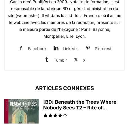
Gaël a créé Publik'Art en 2009. Notaire de formation, il est
responsable de la rubrique BD et gère l'administration du
site (webmaster). Il vit dans le sud de la France d'où il anime
le webzine avec les membres de la rédaction, présente sur
la majeure partie de l'hexagone : Paris, Bayonne,
Montpellier, Lille, Lyon.
Facebook
Linkedin
Pinterest
Tumblr
X
ARTICLES CONNEXES
[BD] Beneath the Trees Where
Nobody Sees T2 – Rite of...