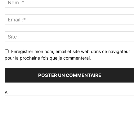
Enregistrer mon nom, email et site web dans ce navigateur
pour la prochaine fois que je commenterai.
Δ