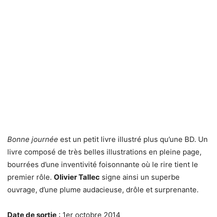
Bonne journée
est un petit livre illustré plus qu’une BD. Un
livre composé de très belles illustrations en pleine page,
bourrées d’une inventivité foisonnante où le rire tient le
premier rôle.
Olivier Tallec
signe ainsi un superbe
ouvrage, d’une plume audacieuse, drôle et surprenante.
Date de sortie
: 1er octobre 2014