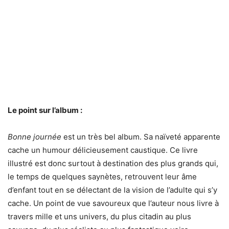
Le point sur l’album :
Bonne journée
est un très bel album. Sa naïveté apparente
cache un humour délicieusement caustique. Ce livre
illustré est donc surtout à destination des plus grands qui,
le temps de quelques saynètes, retrouvent leur âme
d’enfant tout en se délectant de la vision de l’adulte qui s’y
cache. Un point de vue savoureux que l’auteur nous livre à
travers mille et uns univers, du plus citadin au plus