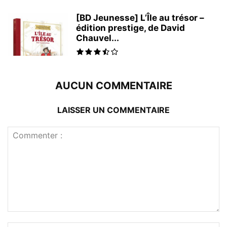
[BD Jeunesse] L’Île au trésor –
édition prestige, de David
Chauvel...
AUCUN COMMENTAIRE
LAISSER UN COMMENTAIRE