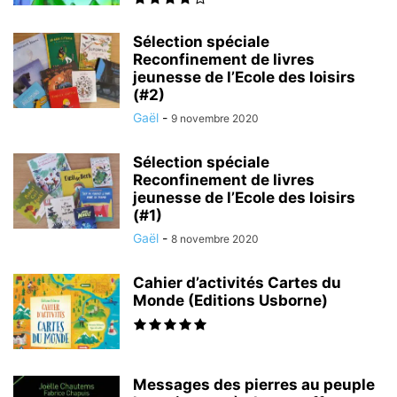
Sélection spéciale
Reconfinement de livres
jeunesse de l’Ecole des loisirs
(#2)
Gaël
-
9 novembre 2020
Sélection spéciale
Reconfinement de livres
jeunesse de l’Ecole des loisirs
(#1)
Gaël
-
8 novembre 2020
Cahier d’activités Cartes du
Monde (Editions Usborne)
Messages des pierres au peuple