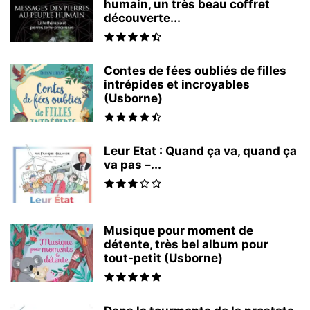
humain, un très beau coffret
découverte...
Contes de fées oubliés de filles
intrépides et incroyables
(Usborne)
Leur Etat : Quand ça va, quand ça
va pas –...
Musique pour moment de
détente, très bel album pour
tout-petit (Usborne)