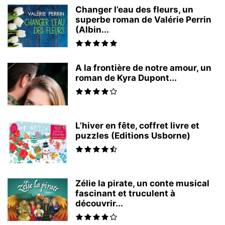
Changer l’eau des fleurs, un
superbe roman de Valérie Perrin
(Albin...
A la frontière de notre amour, un
roman de Kyra Dupont...
L’hiver en fête, coffret livre et
puzzles (Editions Usborne)
Zélie la pirate, un conte musical
fascinant et truculent à
découvrir...