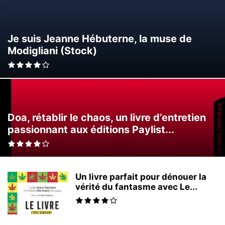
Je suis Jeanne Hébuterne, la muse de
Modigliani (Stock)
Doa, rétablir le chaos, un livre d’entretien
passionnant aux éditions Paylist...
Un livre parfait pour dénouer la
vérité du fantasme avec Le...