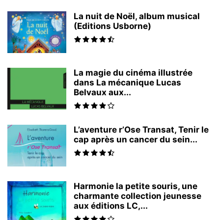
La nuit de Noël, album musical
(Editions Usborne)
La magie du cinéma illustrée
dans La mécanique Lucas
Belvaux aux...
L’aventure r’Ose Transat, Tenir le
cap après un cancer du sein...
Harmonie la petite souris, une
charmante collection jeunesse
aux éditions LC,...