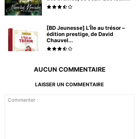
[BD Jeunesse] L’Île au trésor –
édition prestige, de David
Chauvel...
AUCUN COMMENTAIRE
LAISSER UN COMMENTAIRE