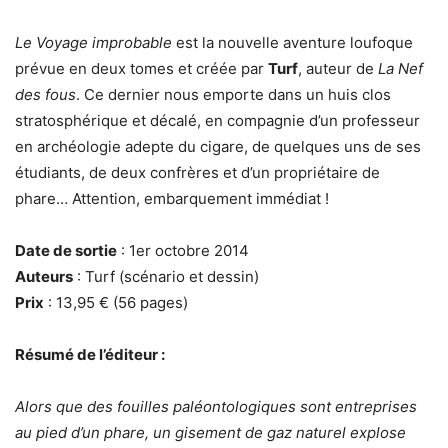
Le Voyage improbable
est la nouvelle aventure loufoque
prévue en deux tomes et créée par
Turf
, auteur de
La Nef
des fous
. Ce dernier nous emporte dans un huis clos
stratosphérique et décalé, en compagnie d’un professeur
en archéologie adepte du cigare, de quelques uns de ses
étudiants, de deux confrères et d’un propriétaire de
phare… Attention, embarquement immédiat !
Date de sortie
: 1er octobre 2014
Auteurs
: Turf (scénario et dessin)
Prix
: 13,95 € (56 pages)
Résumé de l’éditeur :
Alors que des fouilles paléontologiques sont entreprises
au pied d’un phare, un gisement de gaz naturel explose