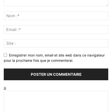
Enregistrer mon nom, email et site web dans ce navigateur
pour la prochaine fois que je commenterai.
Δ