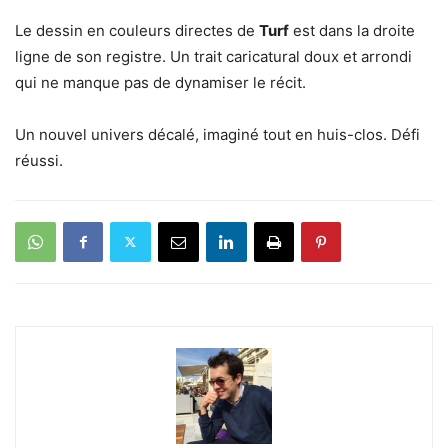
Le dessin en couleurs directes de
Turf
est dans la droite
ligne de son registre. Un trait caricatural doux et arrondi
qui ne manque pas de dynamiser le récit.
Un nouvel univers décalé, imaginé tout en huis-clos. Défi
réussi.