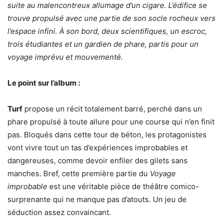
suite au malencontreux allumage d’un cigare. L’édifice se
trouve propulsé avec une partie de son socle rocheux vers
l’espace infini. À son bord, deux scientifiques, un escroc,
trois étudiantes et un gardien de phare, partis pour un
voyage imprévu et mouvementé.
Le point sur l’album :
Turf
propose un récit totalement barré, perché dans un
phare propulsé à toute allure pour une course qui n’en finit
pas. Bloqués dans cette tour de béton, les protagonistes
vont vivre tout un tas d’expériences improbables et
dangereuses, comme devoir enfiler des gilets sans
manches. Bref, cette première partie du
Voyage
improbable
est une véritable pièce de théâtre comico-
surprenante qui ne manque pas d’atouts. Un jeu de
séduction assez convaincant.