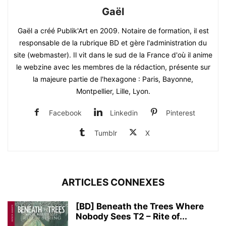
Gaël
Gaël a créé Publik'Art en 2009. Notaire de formation, il est
responsable de la rubrique BD et gère l'administration du
site (webmaster). Il vit dans le sud de la France d'où il anime
le webzine avec les membres de la rédaction, présente sur
la majeure partie de l'hexagone : Paris, Bayonne,
Montpellier, Lille, Lyon.
Facebook
Linkedin
Pinterest
Tumblr
X
ARTICLES CONNEXES
[BD] Beneath the Trees Where
Nobody Sees T2 – Rite of...