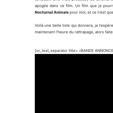
apogée dans ce film. Un film que je pourr
Nocturnal Animals
pour moi, et ce n’est qu
Voilà une belle liste qui donnera, je l’espè
maintenant l’heure du rattrapage, alors fait
[vc_text_separator title= »BANDE ANNONCE