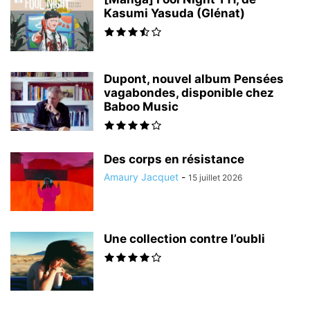
Kasumi Yasuda (Glénat)
Dupont, nouvel album Pensées
vagabondes, disponible chez
Baboo Music
Des corps en résistance
Amaury Jacquet
-
15 juillet 2026
Une collection contre l’oubli