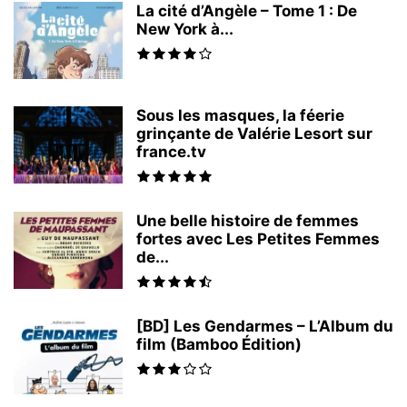
La cité d’Angèle – Tome 1 : De
New York à...
Sous les masques, la féerie
grinçante de Valérie Lesort sur
france.tv
Une belle histoire de femmes
fortes avec Les Petites Femmes
de...
[BD] Les Gendarmes – L’Album du
film (Bamboo Édition)