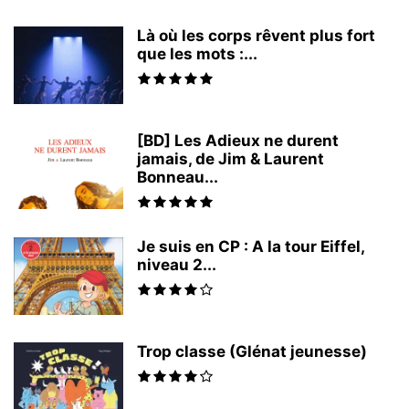
Là où les corps rêvent plus fort
que les mots :...
[BD] Les Adieux ne durent
jamais, de Jim & Laurent
Bonneau...
Je suis en CP : A la tour Eiffel,
niveau 2...
Trop classe (Glénat jeunesse)