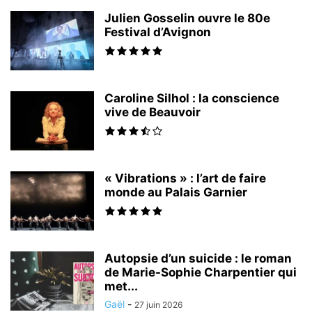
Julien Gosselin ouvre le 80e
Festival d’Avignon
Caroline Silhol : la conscience
vive de Beauvoir
« Vibrations » : l’art de faire
monde au Palais Garnier
Autopsie d’un suicide : le roman
de Marie-Sophie Charpentier qui
met...
Gaël
-
27 juin 2026