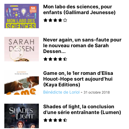
Mon labo des sciences, pour
enfants (Gallimard Jeunesse)
Never again, un sans-faute pour
le nouveau roman de Sarah
Dessen...
Game on, le 1er roman d’Elisa
Houot-Hope sort aujourd’hui
(Kaya Editions)
Bénédicte de Loriol
-
31 octobre 2018
Shades of light, la conclusion
d’une série entraînante (Lumen)