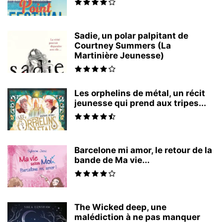
Sadie, un polar palpitant de
Courtney Summers (La
Martinière Jeunesse)
Les orphelins de métal, un récit
jeunesse qui prend aux tripes...
Barcelone mi amor, le retour de la
bande de Ma vie...
The Wicked deep, une
malédiction à ne pas manquer