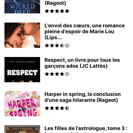
(Rageot)
L’envol des cœurs, une romance
pleine d’espoir de Marie Lou
(Lips...
Respect, un livre pour tous les
garçons ados (JC Lattès)
Harper in spring, la conclusion
d’une saga hilarante (Rageot)
Les filles de l’astrologue, tome 3 :