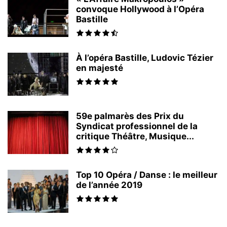
convoque Hollywood à l’Opéra
Bastille
À l’opéra Bastille, Ludovic Tézier
en majesté
59e palmarès des Prix du
Syndicat professionnel de la
critique Théâtre, Musique...
Top 10 Opéra / Danse : le meilleur
de l’année 2019