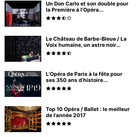
Un Don Carlo et son double pour
la Première à l’Opéra...
Le Château de Barbe-Bleue / La
Voix humaine, un astre noir...
L’Opéra de Paris à la fête pour
ses 350 ans d’histoire...
Top 10 Opéra / Ballet : le meilleur
de l’année 2017