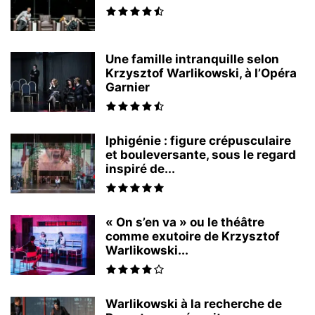
Une famille intranquille selon
Krzysztof Warlikowski, à l’Opéra
Garnier
Iphigénie : figure crépusculaire
et bouleversante, sous le regard
inspiré de...
« On s’en va » ou le théâtre
comme exutoire de Krzysztof
Warlikowski...
Warlikowski à la recherche de