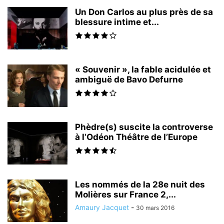
Un Don Carlos au plus près de sa
blessure intime et...
« Souvenir », la fable acidulée et
ambiguë de Bavo Defurne
Phèdre(s) suscite la controverse
à l’Odéon Théâtre de l’Europe
Les nommés de la 28e nuit des
Molières sur France 2,...
Amaury Jacquet
-
30 mars 2016