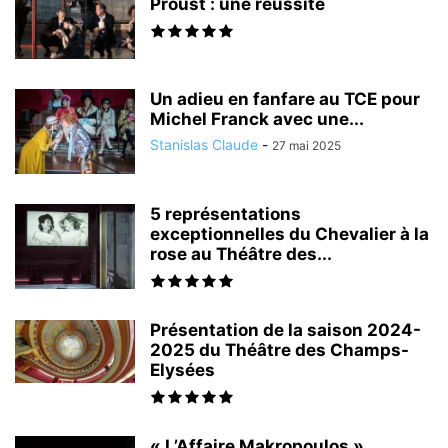
Proust : une réussite
Un adieu en fanfare au TCE pour
Michel Franck avec une...
Stanislas Claude
-
27 mai 2025
5 représentations
exceptionnelles du Chevalier à la
rose au Théâtre des...
Présentation de la saison 2024-
2025 du Théâtre des Champs-
Elysées
« L’Affaire Makropoulos »