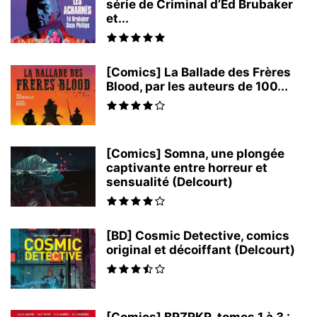
série de Criminal d’Ed Brubaker
et...
[Comics] La Ballade des Frères
Blood, par les auteurs de 100...
[Comics] Somna, une plongée
captivante entre horreur et
sensualité (Delcourt)
[BD] Cosmic Detective, comics
original et décoiffant (Delcourt)