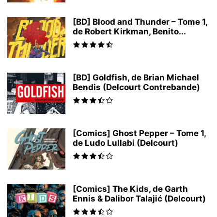
[BD] Blood and Thunder – Tome 1,
de Robert Kirkman, Benito...
[BD] Goldfish, de Brian Michael
Bendis (Delcourt Contrebande)
[Comics] Ghost Pepper – Tome 1,
de Ludo Lullabi (Delcourt)
[Comics] The Kids, de Garth
Ennis & Dalibor Talajić (Delcourt)