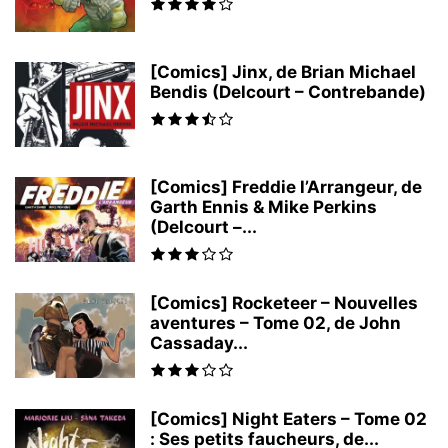
[Comics] Jinx, de Brian Michael
Bendis (Delcourt – Contrebande)
[Comics] Freddie l’Arrangeur, de
Garth Ennis & Mike Perkins
(Delcourt –...
[Comics] Rocketeer – Nouvelles
aventures – Tome 02, de John
Cassaday...
[Comics] Night Eaters – Tome 02
: Ses petits faucheurs, de...