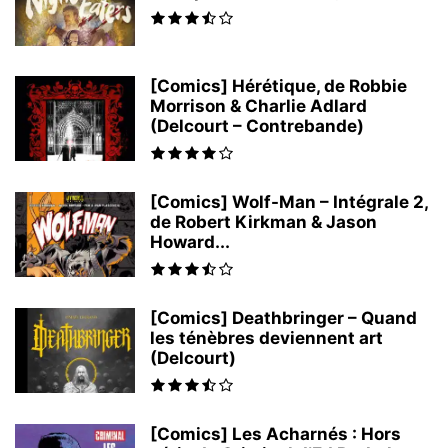
[Comics] Hérétique, de Robbie
Morrison & Charlie Adlard
(Delcourt – Contrebande)
[Comics] Wolf-Man – Intégrale 2,
de Robert Kirkman & Jason
Howard...
[Comics] Deathbringer – Quand
les ténèbres deviennent art
(Delcourt)
[Comics] Les Acharnés : Hors