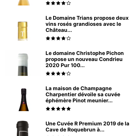
Le Domaine Trians propose deux
vins rosés grandioses avec le
Château...
Le domaine Christophe Pichon
propose un nouveau Condrieu
2020 Pur 100...
La maison de Champagne
Charpentier dévoile sa cuvée
éphémère Pinot meunier...
Une Cuvée R Premium 2019 de la
Cave de Roquebrun à...