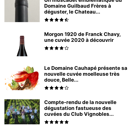
Un muscadet emblématique du
Domaine Guilbaud Frères à
déguster, le Chateau...
Morgon 1920 de Franck Chavy,
une cuvée 2020 à découvrir
Le Domaine Cauhapé présente sa
nouvelle cuvée moelleuse très
douce, Belle...
Compte-rendu de la nouvelle
dégustation fastueuse des
cuvées du Club Vignobles...