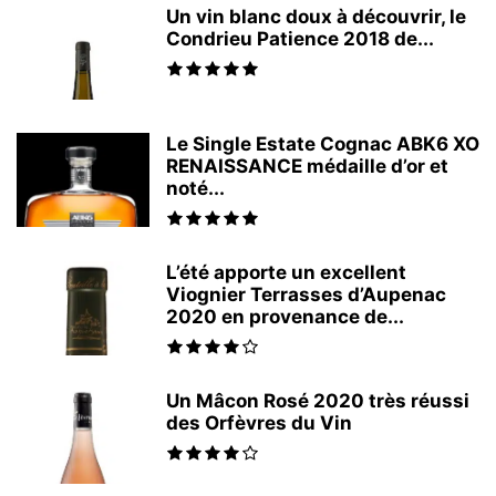
Un vin blanc doux à découvrir, le
Condrieu Patience 2018 de...
Le Single Estate Cognac ABK6 XO
RENAISSANCE médaille d’or et
noté...
L’été apporte un excellent
Viognier Terrasses d’Aupenac
2020 en provenance de...
Un Mâcon Rosé 2020 très réussi
des Orfèvres du Vin