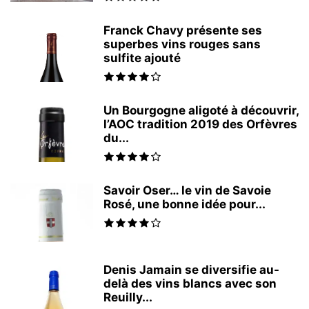
Franck Chavy présente ses
superbes vins rouges sans
sulfite ajouté
Un Bourgogne aligoté à découvrir,
l’AOC tradition 2019 des Orfèvres
du...
Savoir Oser… le vin de Savoie
Rosé, une bonne idée pour...
Denis Jamain se diversifie au-
delà des vins blancs avec son
Reuilly...