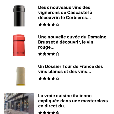
Deux nouveaux vins des
vignerons de Cascastel à
découvrir: le Corbières...
Une nouvelle cuvée du Domaine
Brusset à découvrir, le vin
rouge...
Un Dossier Tour de France des
vins blancs et des vins...
La vraie cuisine italienne
expliquée dans une masterclass
en direct du...