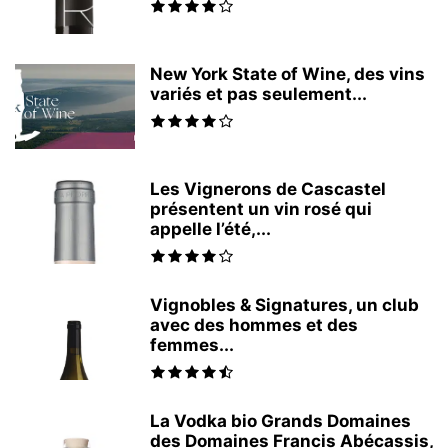
New York State of Wine, des vins
variés et pas seulement...
Les Vignerons de Cascastel
présentent un vin rosé qui
appelle l’été,...
Vignobles & Signatures, un club
avec des hommes et des
femmes...
La Vodka bio Grands Domaines
des Domaines Francis Abécassis,