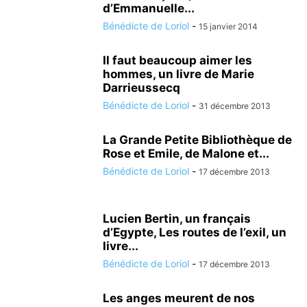
d’Emmanuelle...
Bénédicte de Loriol
-
15 janvier 2014
Il faut beaucoup aimer les
hommes, un livre de Marie
Darrieussecq
Bénédicte de Loriol
-
31 décembre 2013
La Grande Petite Bibliothèque de
Rose et Emile, de Malone et...
Bénédicte de Loriol
-
17 décembre 2013
Lucien Bertin, un français
d’Egypte, Les routes de l’exil, un
livre...
Bénédicte de Loriol
-
17 décembre 2013
Les anges meurent de nos