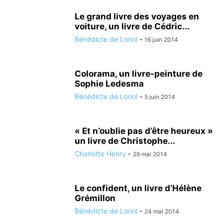
Le grand livre des voyages en
voiture, un livre de Cédric...
Bénédicte de Loriol
-
16 juin 2014
Colorama, un livre-peinture de
Sophie Ledesma
Bénédicte de Loriol
-
5 juin 2014
« Et n’oublie pas d’être heureux »
un livre de Christophe...
Charlotte Henry
-
29 mai 2014
Le confident, un livre d’Hélène
Grémillon
Bénédicte de Loriol
-
24 mai 2014