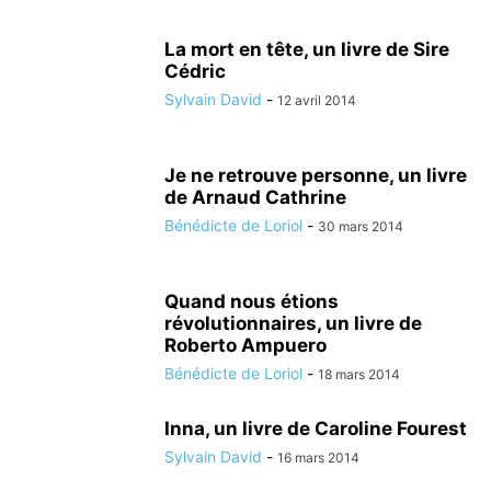
La mort en tête, un livre de Sire
Cédric
Sylvain David
-
12 avril 2014
Je ne retrouve personne, un livre
de Arnaud Cathrine
Bénédicte de Loriol
-
30 mars 2014
Quand nous étions
révolutionnaires, un livre de
Roberto Ampuero
Bénédicte de Loriol
-
18 mars 2014
Inna, un livre de Caroline Fourest
Sylvain David
-
16 mars 2014