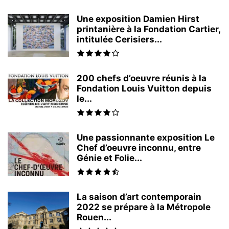
Une exposition Damien Hirst
printanière à la Fondation Cartier,
intitulée Cerisiers...
200 chefs d’oeuvre réunis à la
Fondation Louis Vuitton depuis
le...
Une passionnante exposition Le
Chef d’oeuvre inconnu, entre
Génie et Folie...
La saison d’art contemporain
2022 se prépare à la Métropole
Rouen...