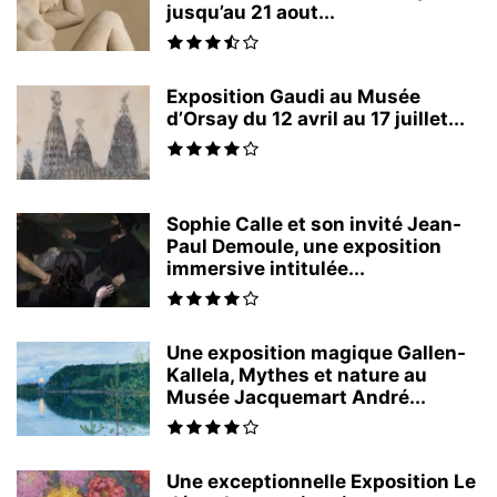
jusqu’au 21 aout...
Exposition Gaudi au Musée
d’Orsay du 12 avril au 17 juillet...
Sophie Calle et son invité Jean-
Paul Demoule, une exposition
immersive intitulée...
Une exposition magique Gallen-
Kallela, Mythes et nature au
Musée Jacquemart André...
Une exceptionnelle Exposition Le