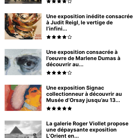
Une exposition inédite consacrée
à Judit Reigl, le vertige de
l’infini...
Une exposition consacrée à
l’oeuvre de Marlene Dumas à
découvrir au...
Une exposition Signac
collectionneur à découvrir au
Musée d’Orsay jusqu’au 13...
La galerie Roger Viollet propose
une dépaysante exposition
L’Orient en...