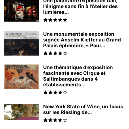
Une palpitante exposition Dali,
l’énigme sans fin à l’Atelier des
lumières...
Une monumentale exposition
signée Anselm Kieffer au Grand
Palais éphémère, « Pour...
Une thématique d’exposition
fascinante avec Cirque et
Saltimbanques dans 4
établissements...
New York State of Wine, un focus
sur les Riesling de...