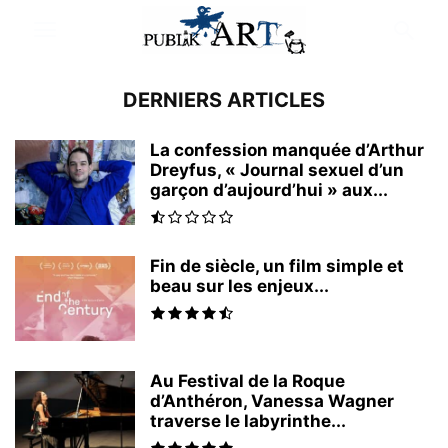
DERNIERS ARTICLES
La confession manquée d’Arthur
Dreyfus, « Journal sexuel d’un
garçon d’aujourd’hui » aux...
Fin de siècle, un film simple et
beau sur les enjeux...
Au Festival de la Roque
d’Anthéron, Vanessa Wagner
traverse le labyrinthe...