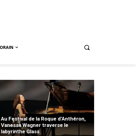
ORAIN
Au Festival de la Roque d’Anthéron,
Vanessa Wagner traverse le
labyrinthe Glass