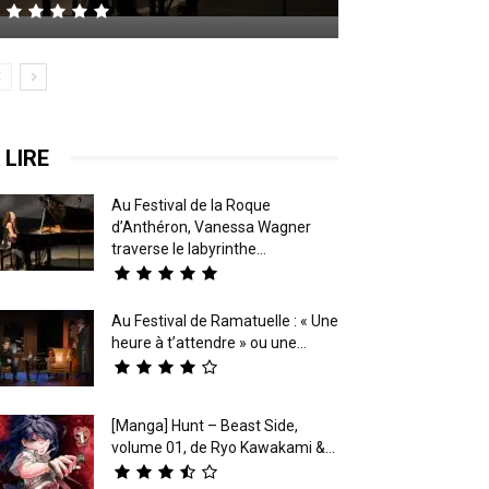
 LIRE
Au Festival de la Roque
d’Anthéron, Vanessa Wagner
traverse le labyrinthe...
Au Festival de Ramatuelle : « Une
heure à t’attendre » ou une...
[Manga] Hunt – Beast Side,
volume 01, de Ryo Kawakami &...