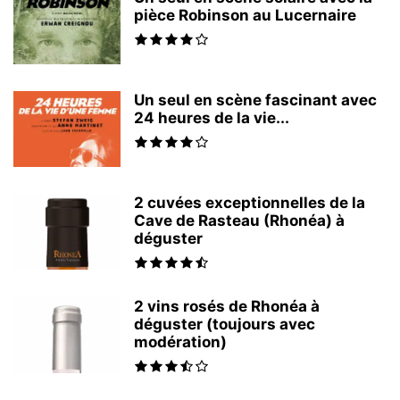
pièce Robinson au Lucernaire
Un seul en scène fascinant avec
24 heures de la vie...
2 cuvées exceptionnelles de la
Cave de Rasteau (Rhonéa) à
déguster
2 vins rosés de Rhonéa à
déguster (toujours avec
modération)