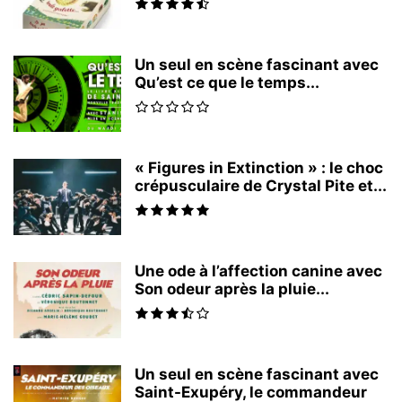
Un seul en scène fascinant avec
Qu’est ce que le temps...
« Figures in Extinction » : le choc
crépusculaire de Crystal Pite et...
Une ode à l’affection canine avec
Son odeur après la pluie...
Un seul en scène fascinant avec
Saint-Exupéry, le commandeur