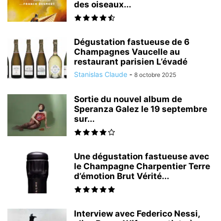
des oiseaux...
Dégustation fastueuse de 6
Champagnes Vaucelle au
restaurant parisien L’évadé
Stanislas Claude
-
8 octobre 2025
Sortie du nouvel album de
Speranza Galez le 19 septembre
sur...
Une dégustation fastueuse avec
le Champagne Charpentier Terre
d’émotion Brut Vérité...
Interview avec Federico Nessi,