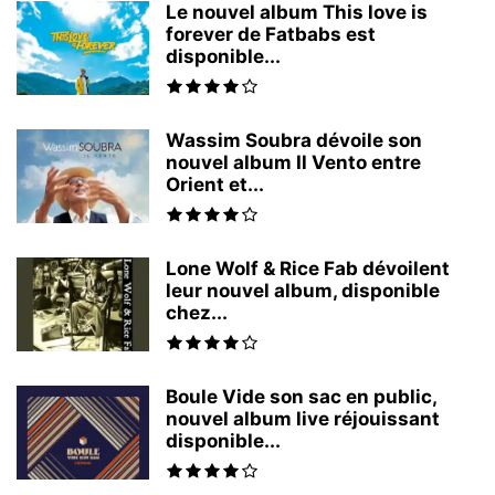
Le nouvel album This love is
forever de Fatbabs est
disponible...
Wassim Soubra dévoile son
nouvel album Il Vento entre
Orient et...
Lone Wolf & Rice Fab dévoilent
leur nouvel album, disponible
chez...
Boule Vide son sac en public,
nouvel album live réjouissant
disponible...