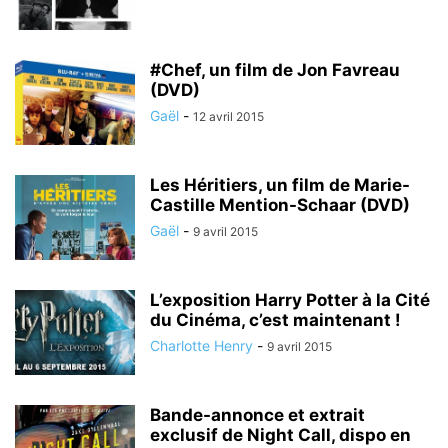
#Chef, un film de Jon Favreau
(DVD)
Gaël
-
12 avril 2015
Les Héritiers, un film de Marie-
Castille Mention-Schaar (DVD)
Gaël
-
9 avril 2015
L’exposition Harry Potter à la Cité
du Cinéma, c’est maintenant !
Charlotte Henry
-
9 avril 2015
Bande-annonce et extrait
exclusif de Night Call, dispo en